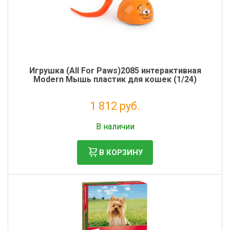
Игрушка (All For Paws)2085 интерактивная
Modern Мышь пластик для кошек (1/24)
1 812 руб.
Налог: 1 485 руб.
В наличии
В КОРЗИНУ