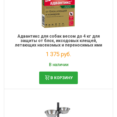
Адвантикс для собак весом до 4 кг для
защиты от блох, иксодовых клещей,
летающих насекомых и переносимых ими
заболеваний. 1 пипетка в упаковке.
1 375 руб.
Налог: 1 250 руб.
В наличии
В КОРЗИНУ