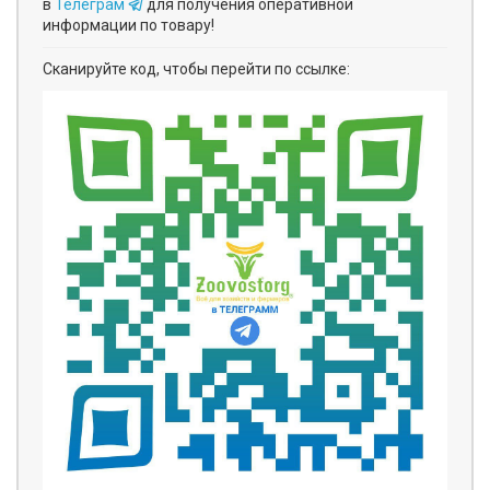
в
Телеграм
для получения оперативной
информации по товару!
Сканируйте код, чтобы перейти по ссылке: