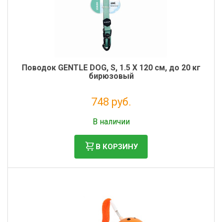
Поводок GENTLE DOG, S, 1.5 X 120 см, до 20 кг
бирюзовый
748 руб.
Налог: 613 руб.
В наличии
В КОРЗИНУ