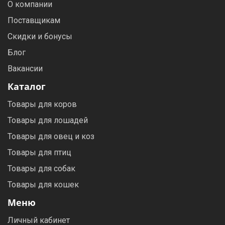
О компании
Поставщикам
Скидки и бонусы
Блог
Вакансии
Каталог
Товары для коров
Товары для лошадей
Товары для овец и коз
Товары для птиц
Товары для собак
Товары для кошек
Меню
Личный кабинет