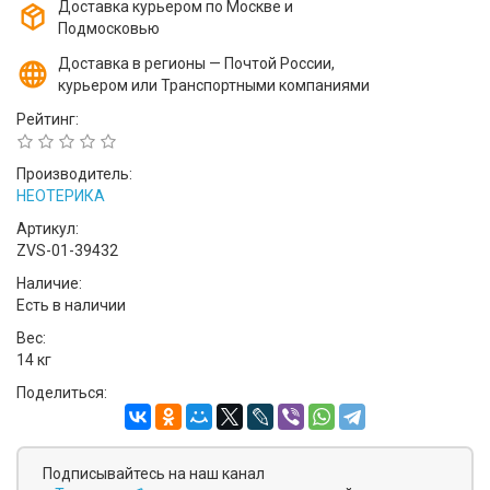
Доставка курьером по Москве и
Подмосковью
Доставка в регионы — Почтой России,
курьером или Транспортными компаниями
Рейтинг:
Производитель:
НЕОТЕРИКА
Артикул:
ZVS-01-39432
Наличие:
Есть в наличии
Вес:
14 кг
Поделиться:
Подписывайтесь на наш канал