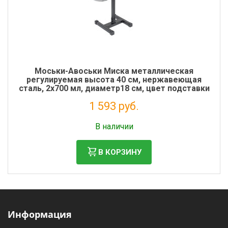
Моськи-Авоськи Миска металлическая
регулируемая высота 40 см, нержавеющая
сталь, 2х700 мл, диаметр18 см, цвет подставки
чёрный
1 593 руб.
Налог: 1 306 руб.
В наличии
В КОРЗИНУ
Информация