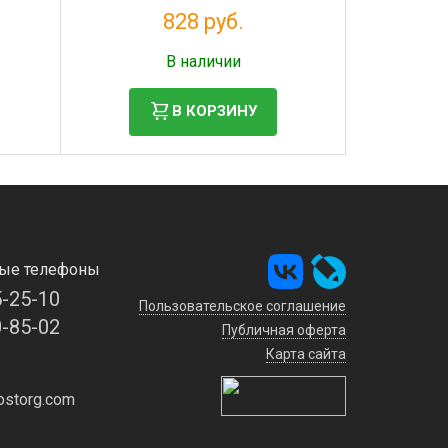
828 руб.
Налог: 752 руб.
В наличии
В КОРЗИНУ
ые телефоны
5-25-10
Пользовательское соглашение
0-85-02
Публичная оферта
Карта сайта
storg.com