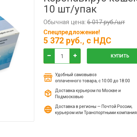
10 шт/упак
Обычная цена:
6 017 руб./шт
Спецпредложение!
5 372 руб.
, с НДС
КУПИТЬ
Удобный самовывоз
оплаченного товара, с 10:00 до 18:00
Доставка курьером по Москве и
Подмосковью
Доставка в регионы — Почтой России,
курьером или Транспортными компани