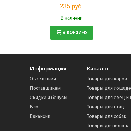
соб
235 руб.
Налог: 193 руб.
В наличии
В КОРЗИНУ
Информация
Каталог
О компании
Товары для коров
Поставщикам
Товары для лошад
Скидки и бонусы
Товары для овец и 
Блог
Товары для птиц
Вакансии
Товары для собак
Товары для кошек