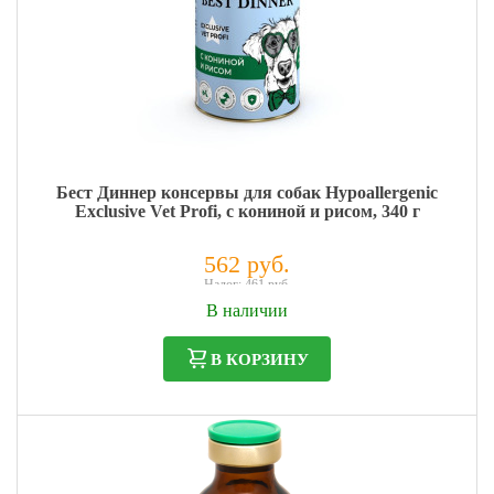
Бест Диннер консервы для собак Hypoallergenic
Exclusive Vet Profi, с кониной и рисом, 340 г
562 руб.
Налог: 461 руб.
В наличии
В КОРЗИНУ