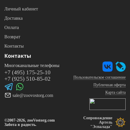
Личный кабинет
Доставка
Оплата
Возврат
Контакты
Контакты
Многоканальные телефоны
+7 (495) 175-25-10
Пользовательское соглашение
+7 (925) 510-85-02
Публичная оферта
Карта сайта
sale@zoovostorg.com
Сопровождение
©2007-2026, zooVostorg.com
Артель
Забота в радость.
"Эспалада"