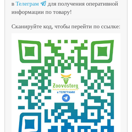
в
Телеграм
для получения оперативной
информации по товару!
Сканируйте код, чтобы перейти по ссылке: