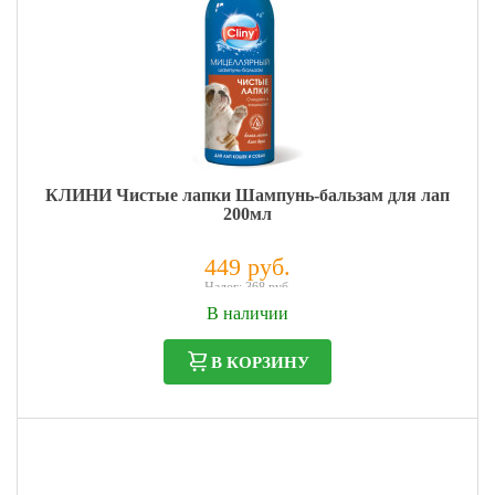
КЛИНИ Чистые лапки Шампунь-бальзам для лап
200мл
449 руб.
Налог: 368 руб.
В наличии
В КОРЗИНУ