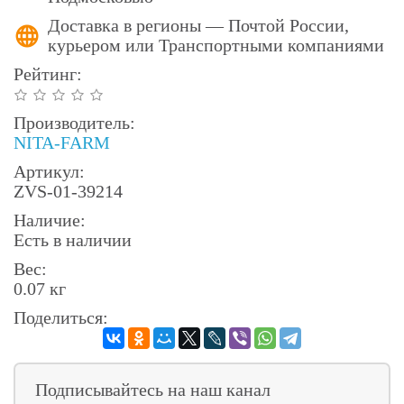
Доставка в регионы — Почтой России,
курьером или Транспортными компаниями
Рейтинг:
Производитель:
NITA-FARM
Артикул:
ZVS-01-39214
Наличие:
Есть в наличии
Вес:
0.07 кг
Поделиться:
Подписывайтесь на наш канал