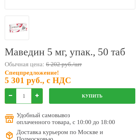
Фильтры молочные
Держатели лизунцов
Электронная маркировка коров
Маведин 5 мг, упак., 50 таб
Обычная цена:
6 202 руб./шт
Спецпредложение!
5 301 руб.
, с НДС
КУПИТЬ
Удобный самовывоз
оплаченного товара, с 10:00 до 18:00
Доставка курьером по Москве и
Подмосковью