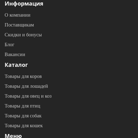
Информация
О компании
Поставщикам
Скидки и бонусы
Блог
Вакансии
Каталог
Товары для коров
Товары для лошадей
Товары для овец и коз
Товары для птиц
Товары для собак
Товары для кошек
Меню