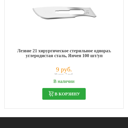
Лезвие 21 хирургическое стерильное однораз.
углеродистая сталь, Янчен 100 шт/уп
9 руб.
Налог: 7 руб.
В наличии
В КОРЗИНУ