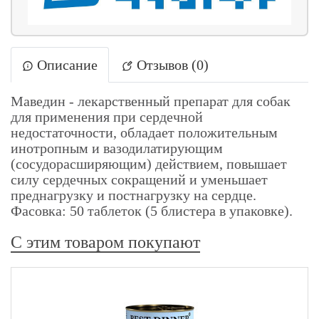
Описание
Отзывов (0)
Маведин - лекарственный препарат для собак
для применения при сердечной
недостаточности, обладает положительным
инотропным и вазодилатирующим
(сосудорасширяющим) действием, повышает
силу сердечных сокращений и уменьшает
преднагрузку и постнагрузку на сердце.
Фасовка: 50 таблеток (5 блистера в упаковке).
С этим товаром покупают