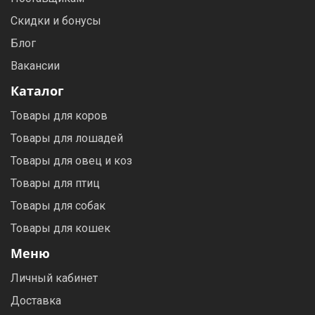
Скидки и бонусы
Блог
Вакансии
Каталог
Товары для коров
Товары для лошадей
Товары для овец и коз
Товары для птиц
Товары для собак
Товары для кошек
Меню
Личный кабинет
Доставка