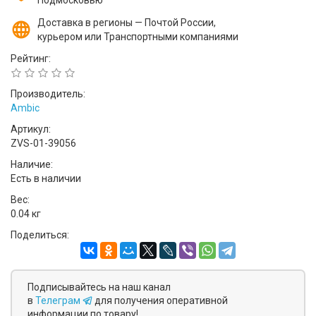
Подмосковью
Доставка в регионы — Почтой России,
курьером или Транспортными компаниями
Рейтинг:
Производитель:
Ambic
Артикул:
ZVS-01-39056
Наличие:
Есть в наличии
Вес:
0.04 кг
Поделиться:
Подписывайтесь на наш канал
в
Телеграм
для получения оперативной
информации по товару!