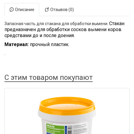
Описание
Отзывов (0)
Стакан
Запасная часть для стакана для обработки вымени.
предназначен для обработки сосков вымени коров
средствами до и после доения.
Материал:
прочный пластик.
.
С этим товаром покупают