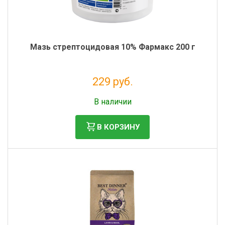
Мазь стрептоцидовая 10% Фармакс 200 г
229 руб.
Налог: 208 руб.
В наличии
В КОРЗИНУ