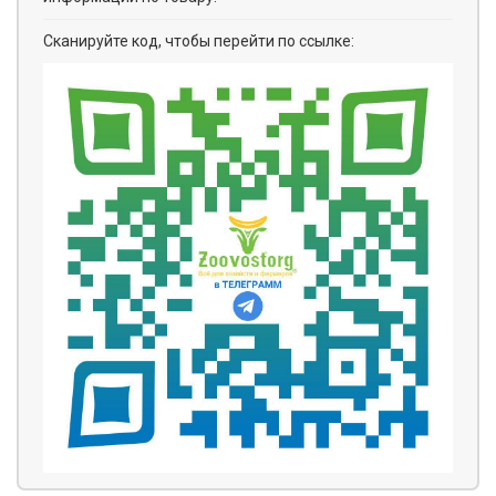
Сканируйте код, чтобы перейти по ссылке: