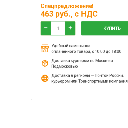
Спецпредложение!
463 руб.
, с НДС
КУПИТЬ
Удобный самовывоз
оплаченного товара, с 10:00 до 18:00
Доставка курьером по Москве и
Подмосковью
Доставка в регионы — Почтой России,
курьером или Транспортными компани