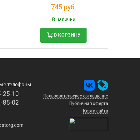
745 руб.
Налог: 677 руб.
В наличии
В КОРЗИНУ
ые телефоны
5-25-10
Пользовательское соглашение
0-85-02
Публичная оферта
Карта сайта
storg.com