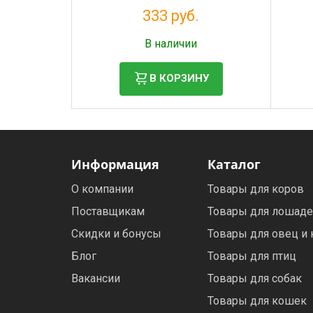
333 руб.
Налог: 273 руб.
В наличии
В КОРЗИНУ
Информация
Каталог
О компании
Товары для коров
Поставщикам
Товары для лошад
Скидки и бонусы
Товары для овец и 
Блог
Товары для птиц
Вакансии
Товары для собак
Товары для кошек