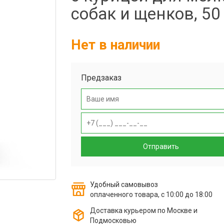
собак и щенков, 50 
Нет в наличии
Предзаказ
Отправить
Удобный самовывоз
оплаченного товара, с 10:00 до 18:00
Доставка курьером по Москве и
Подмосковью