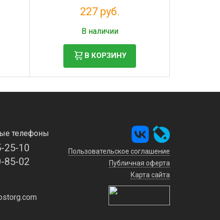
10100203
227 руб.
Налог: 186 руб.
В наличии
В КОРЗИНУ
ые телефоны
5-25-10
Пользовательское соглашение
0-85-02
Публичная оферта
Карта сайта
storg.com