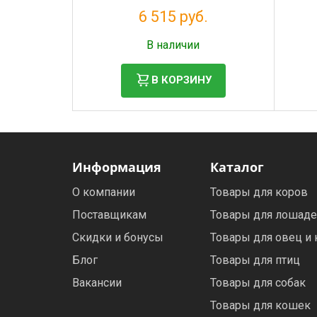
6 515 руб.
Налог: 5 341 руб.
В наличии
В КОРЗИНУ
Информация
Каталог
О компании
Товары для коров
Поставщикам
Товары для лошад
Скидки и бонусы
Товары для овец и 
Блог
Товары для птиц
Вакансии
Товары для собак
Товары для кошек