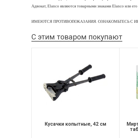
Адвокат, Elanco являются товарными знаками Elanco или ег
ИМЕЮТСЯ ПРОТИВОПОКАЗАНИЯ. ОЗНАКОМЬТЕСЬ С И
С этим товаром покупают
Кусачки копытные, 42 см
Мирт
та