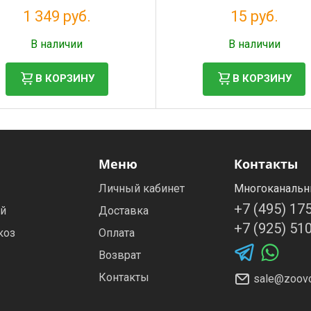
1 349 руб.
15 руб.
Налог: 1 226 руб.
Налог: 12 руб.
В наличии
В наличии
В КОРЗИНУ
В КОРЗИНУ
Меню
Контакты
Личный кабинет
Многоканальн
+7 (495) 17
ей
Доставка
+7 (925) 51
коз
Оплата
Возврат
Контакты
sale@zoovo