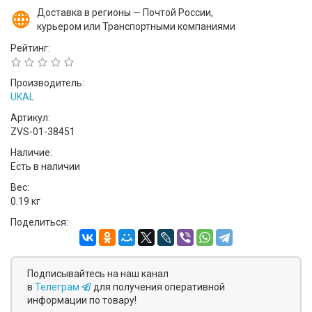
Доставка в регионы — Почтой России,
курьером или Транспортными компаниями
Рейтинг:
Производитель:
UKAL
Артикул:
ZVS-01-38451
Наличие:
Есть в наличии
Вес:
0.19 кг
Поделиться:
Подписывайтесь на наш канал
в
Телеграм
для получения оперативной
информации по товару!