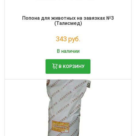
Попона для животных на завязках №3
(Талисмед)
343 руб.
Налог: 281 руб.
В наличии
В КОРЗИНУ