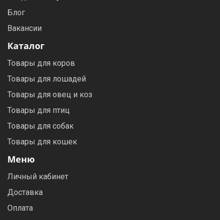
Блог
Вакансии
Каталог
Товары для коров
Товары для лошадей
Товары для овец и коз
Товары для птиц
Товары для собак
Товары для кошек
Меню
Личный кабинет
Доставка
Оплата