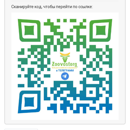
Сканируйте код, чтобы перейти по ссылке: