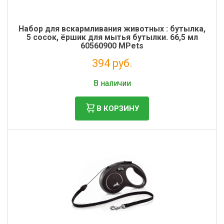
Набор для вскармливания животных : бутылка,
5 сосок, ёршик для мытья бутылки. 66,5 мл
60560900 MPets
394 руб.
Налог: 323 руб.
В наличии
В КОРЗИНУ