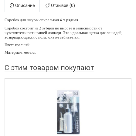
Описание
Отзывов (0)
Скребок для шкуры спиральная 4-х рядная.
Скребок состоит из 2 зубцов по высоте в зависимости от
чувствительности вашей лошади. Это идеальная щетка для лошадей,
возвращающихся с поля: она не забивается.
Цвет: красный.
Материал: металл.
С этим товаром покупают