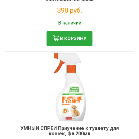
398 руб.
Налог: 326 руб.
В наличии
В КОРЗИНУ
УМНЫЙ СПРЕЙ Приучение к туалету для
кошек, фл.200мл