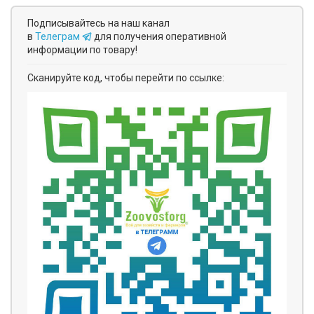
Подписывайтесь на наш канал
в
Телеграм
для получения оперативной
информации по товару!
Сканируйте код, чтобы перейти по ссылке: