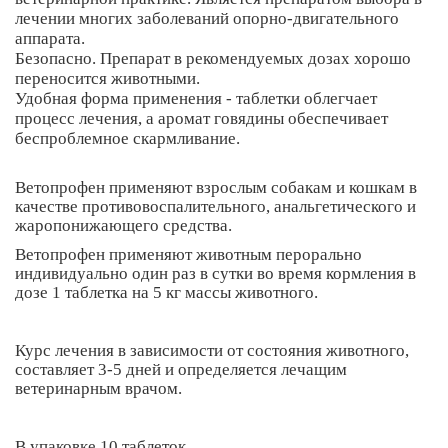
лечении многих заболеваний опорно-двигательного
аппарата.
Безопасно. Препарат в рекомендуемых дозах хорошо
переносится животными.
Удобная форма применения - таблетки облегчает
процесс лечения, а аромат говядины обеспечивает
беспроблемное скармливание.
Ветопрофен применяют взрослым собакам и кошкам в
качестве противовоспалительного, анальгетического и
жаропонижающего средства.
Ветопрофен применяют животным перорально
индивидуально один раз в сутки во время кормления в
дозе 1 таблетка на 5 кг массы животного.
Курс лечения в зависимости от состояния животного,
составляет 3-5 дней и определяется лечащим
ветеринарным врачом.
В упаковке 10 таблеток.