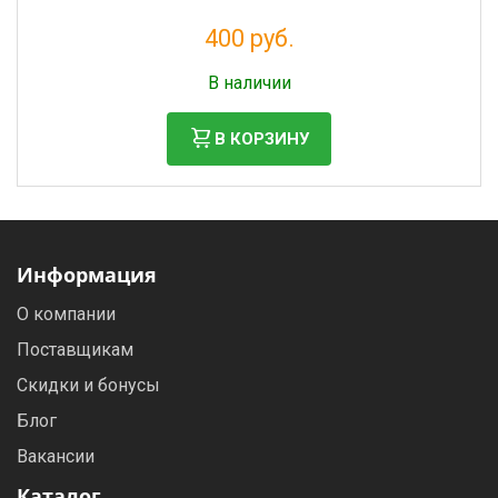
400 руб.
Налог: 328 руб.
В наличии
В КОРЗИНУ
Информация
О компании
Поставщикам
Скидки и бонусы
Блог
Вакансии
Каталог