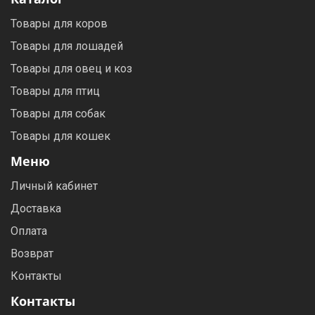
Товары для коров
Товары для лошадей
Товары для овец и коз
Товары для птиц
Товары для собак
Товары для кошек
Меню
Личный кабинет
Доставка
Оплата
Возврат
Контакты
Контакты