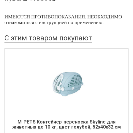
ИМЕЮТСЯ ПРОТИВОПОКАЗАНИЯ. НЕОБХОДИМО
ознакомиться с инструкцией по применению.
С этим товаром покупают
M-PETS Контейнер-переноска Skyline для
животных до 10 кг, цвет голубой, 52x40x32 см