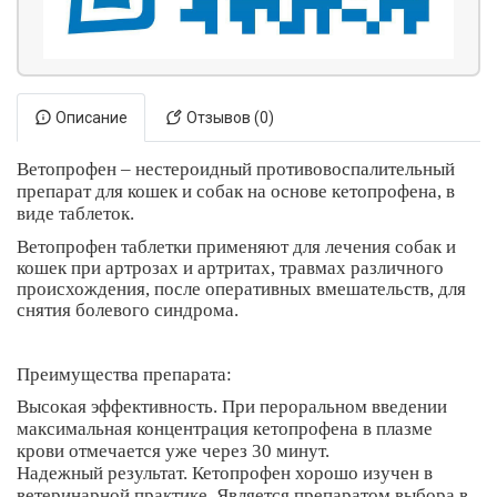
Описание
Отзывов (0)
Ветопрофен – нестероидный противовоспалительный
препарат для кошек и собак на основе кетопрофена, в
виде таблеток.
Ветопрофен таблетки применяют для лечения собак и
кошек при артрозах и артритах, травмах различного
происхождения, после оперативных вмешательств, для
снятия болевого синдрома.
Преимущества препарата:
Высокая эффективность. При пероральном введении
максимальная концентрация кетопрофена в плазме
крови отмечается уже через 30 минут.
Надежный результат. Кетопрофен хорошо изучен в
ветеринарной практике. Является препаратом выбора в