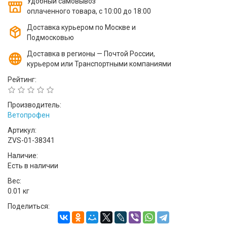
Удобный самовывоз
оплаченного товара, с 10:00 до 18:00
Доставка курьером по Москве и
Подмосковью
Доставка в регионы — Почтой России,
курьером или Транспортными компаниями
Рейтинг:
Производитель:
Ветопрофен
Артикул:
ZVS-01-38341
Наличие:
Есть в наличии
Вес:
0.01 кг
Поделиться: