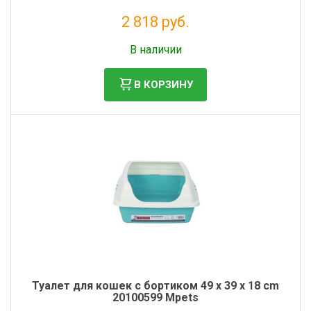
2 818 руб.
Налог: 2 310 руб.
В наличии
В КОРЗИНУ
Туалет для кошек с бортиком 49 x 39 x 18 cm
20100599 Mpets