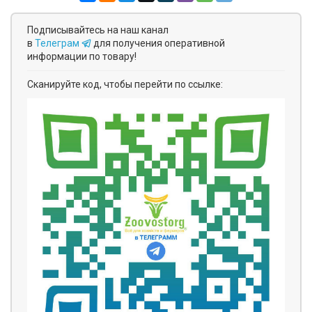
Подписывайтесь на наш канал
в
Телеграм
для получения оперативной
информации по товару!
Сканируйте код, чтобы перейти по ссылке: