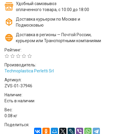
Удобный самовывоз
оплаченного товара, с 10:00 до 18:00
Доставка курьером по Москве и
Подмосковью
Доставка в регионы — Почтой России,
курьером или Транспортными компаниями
Рейтинг:
Производитель:
Technoplastica Perletti Srl
Артикул:
ZVS-01-37946
Наличие:
Есть в наличии
Вес:
0.08 кг
Поделиться: