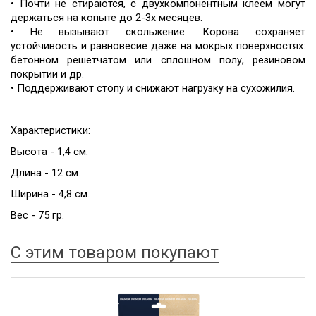
• Почти не стираются, с двухкомпонентным клеем могут
держаться на копыте до 2-3х месяцев.
• Не вызывают скольжение. Корова сохраняет
устойчивость и равновесие даже на мокрых поверхностях:
бетонном решетчатом или сплошном полу, резиновом
покрытии и др.
• Поддерживают стопу и снижают нагрузку на сухожилия.
Характеристики:
Высота - 1,4 см.
Длина - 12 см.
Ширина - 4,8 см.
Вес - 75 гр.
С этим товаром покупают