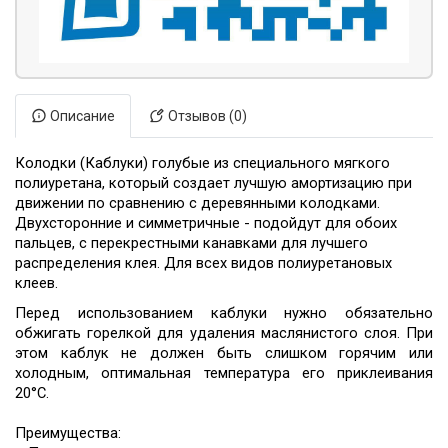
Описание
Отзывов (0)
Колодки (Каблуки) голубые из специального мягкого
полиуретана
, который создает лучшую амортизацию
при
движении по сравнению с деревянными колодками.
Двухсторонние и симметричные - подойдут для обоих
пальцев, с перекрестными канавками для лучшего
распределения клея
. Для всех видов полиуретановых
клеев.
Перед использованием каблуки нужно обязательно
обжигать горелкой для удаления маслянистого слоя. При
этом каблук не должен быть слишком горячим или
холодным, оптимальная температура его приклеивания
20°С.
Преимущества: