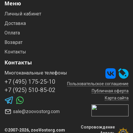
Меню
Личный кабинет
Доставка
Оплата
Возврат
Контакты
Контакты
Многоканальные телефоны
+7 (495) 175-25-10
Пользовательское соглашение
+7 (925) 510-85-02
Публичная оферта
Карта сайта
sale@zoovostorg.com
Сопровождение
©2007-2026, zooVostorg.com