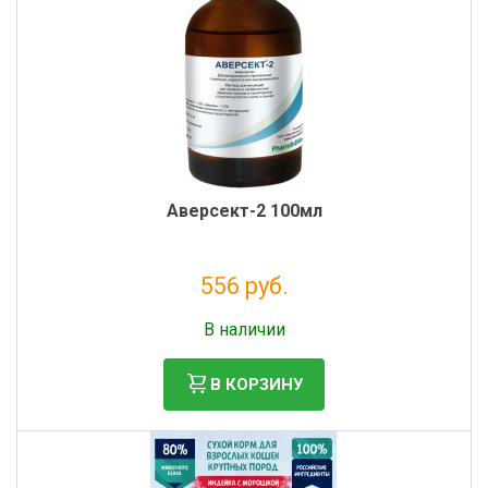
Аверсект-2 100мл
556 руб.
Налог: 505 руб.
В наличии
В КОРЗИНУ