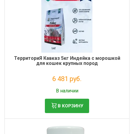
ТерриториЯ Кавказ 5кг Индейка с морошкой
для кошек крупных пород
6 481 руб.
Налог: 5 312 руб.
В наличии
В КОРЗИНУ