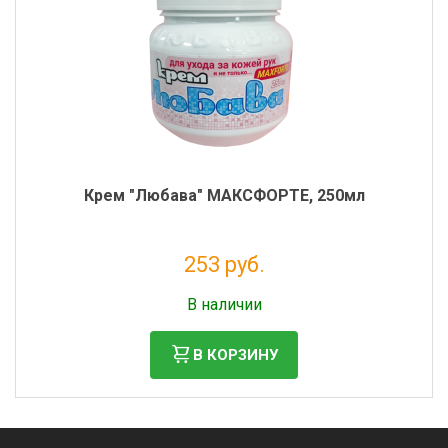
Крем "Любава" МАКСФОРТЕ, 250мл
253 руб.
Налог: 208 руб.
В наличии
В КОРЗИНУ