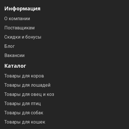
Информация
О компании
Поставщикам
Скидки и бонусы
Блог
Вакансии
Каталог
Товары для коров
Товары для лошадей
Товары для овец и коз
Товары для птиц
Товары для собак
Товары для кошек