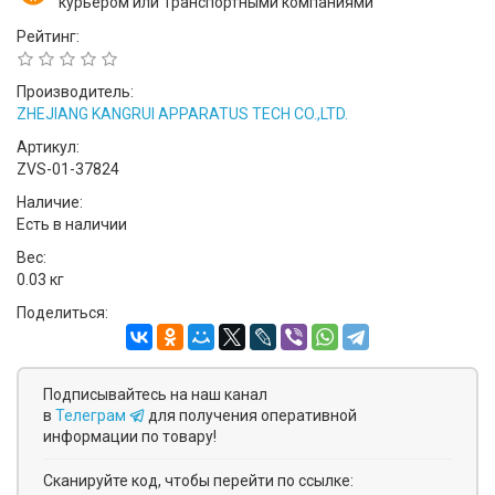
курьером или Транспортными компаниями
Рейтинг:
Производитель:
ZHEJIANG KANGRUI APPARATUS TECH CO.,LTD.
Артикул:
ZVS-01-37824
Наличие:
Есть в наличии
Вес:
0.03 кг
Поделиться:
Подписывайтесь на наш канал
в
Телеграм
для получения оперативной
информации по товару!
Сканируйте код, чтобы перейти по ссылке: