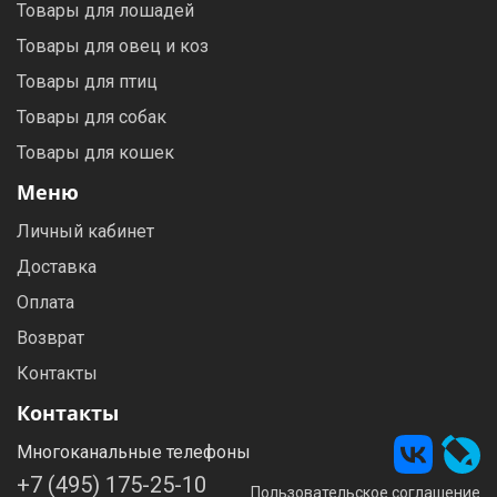
Товары для лошадей
Товары для овец и коз
Товары для птиц
Товары для собак
Товары для кошек
Меню
Личный кабинет
Доставка
Оплата
Возврат
Контакты
Контакты
Многоканальные телефоны
+7 (495) 175-25-10
Пользовательское соглашение