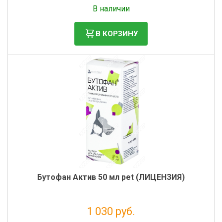
Налог: 154 руб.
В наличии
В КОРЗИНУ
Бутофан Актив 50 мл pet (ЛИЦЕНЗИЯ)
1 030 руб.