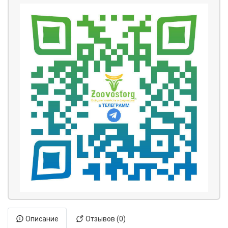
Описание
Отзывов (0)