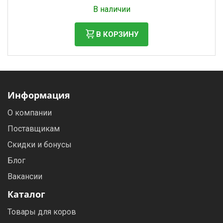
Налог: 936 руб.
В наличии
В КОРЗИНУ
Информация
О компании
Поставщикам
Скидки и бонусы
Блог
Вакансии
Каталог
Товары для коров