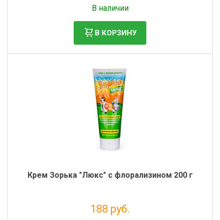
Налог: 560 руб.
В наличии
В КОРЗИНУ
Крем Зорька "Люкс" с флорализином 200 г
188 руб.