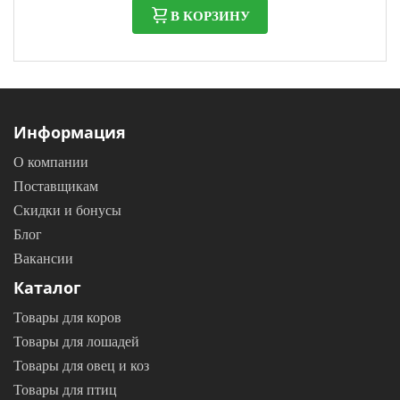
В КОРЗИНУ
Информация
О компании
Поставщикам
Скидки и бонусы
Блог
Вакансии
Каталог
Товары для коров
Товары для лошадей
Товары для овец и коз
Товары для птиц