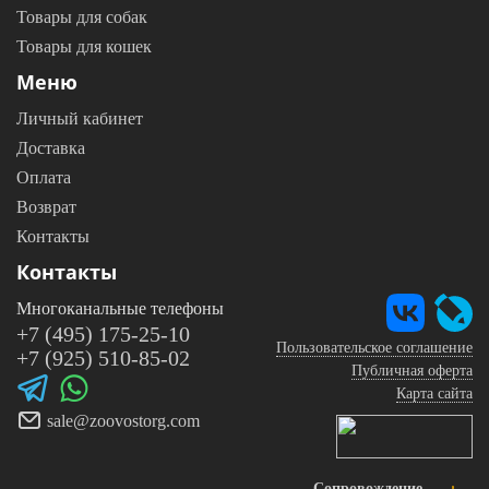
Товары для собак
Товары для кошек
Меню
Личный кабинет
Доставка
Оплата
Возврат
Контакты
Контакты
Многоканальные телефоны
+7 (495) 175-25-10
Пользовательское соглашение
+7 (925) 510-85-02
Публичная оферта
Карта сайта
sale@zoovostorg.com
Сопровождение