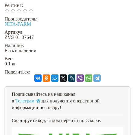
Рейтинг:
Производитель:
NITA-FARM
Артикул:
ZVS-01-37647
Наличие:
Есть в наличии
Вес:
0.1 кг
Поделиться:
Подписывайтесь на наш канал
в
Телеграм
для получения оперативной
информации по товару!
Сканируйте код, чтобы перейти по ссылке: