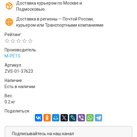
Доставка курьером по Москве и
Подмосковью
Доставка в регионы — Почтой России,
курьером или Транспортными компаниями
Рейтинг:
Производитель:
M-PETS
Артикул:
ZVS-01-37623
Наличие:
Есть в наличии
Вес:
0.2 кг
Поделиться:
Подписывайтесь на наш канал