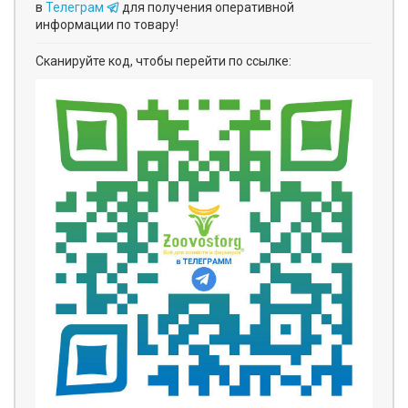
в
Телеграм
для получения оперативной
информации по товару!
Сканируйте код, чтобы перейти по ссылке: