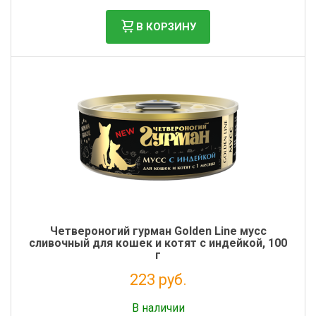
В КОРЗИНУ
Четвероногий гурман Golden Line мусс
сливочный для кошек и котят с индейкой, 100
г
223 руб.
Налог: 183 руб.
В наличии