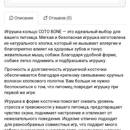
Описание
Отзывов (0)
Игрушка кольцо СОТО BONE — это идеальный выбор для
вашего питомца. Мягкая и безопасная игрушка изготовлена
из натурального хлопка, который не вызывает аллергии и
благоприятно влияет на здоровье зубов и тонус
жевательных мышц собаки. Благодаря удобной форме,
собаке легко поднимать и подбрасывать игрушку.
Прочность и долговечность игрушечной косточки
обеспечивается благодаря крепкому связыванию крупных
волокон хлопкового полотна. Вам больше не нужно
беспокоиться о том, что питомец повредит игрушку при
первой же игре.
Игрушка в форме косточки помогает снизить уровень
стресса и тревожности у вашего питомца, предотвращает
чувство скуки, поднимает настроение и отвлекает от
нежелательного поведения. Изделие отлично подходит
для разнообразных совместных игр, что подарит много