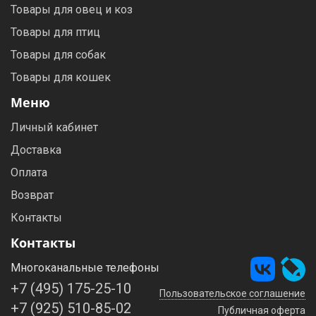
Товары для овец и коз
Товары для птиц
Товары для собак
Товары для кошек
Меню
Личный кабинет
Доставка
Оплата
Возврат
Контакты
Контакты
Многоканальные телефоны
+7 (495) 175-25-10
Пользовательское соглашение
+7 (925) 510-85-02
Публичная оферта