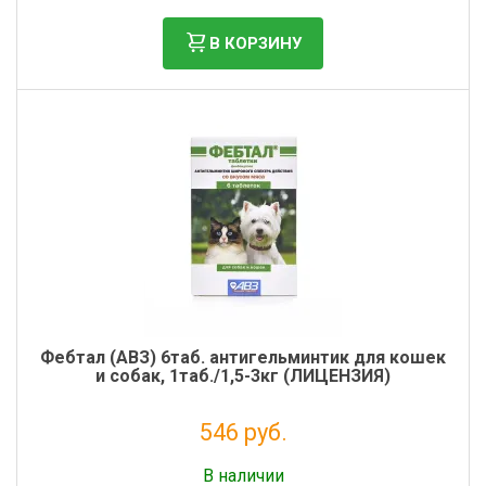
В КОРЗИНУ
Фебтал (АВЗ) 6таб. антигельминтик для кошек
и собак, 1таб./1,5-3кг (ЛИЦЕНЗИЯ)
546 руб.
Налог: 497 руб.
В наличии