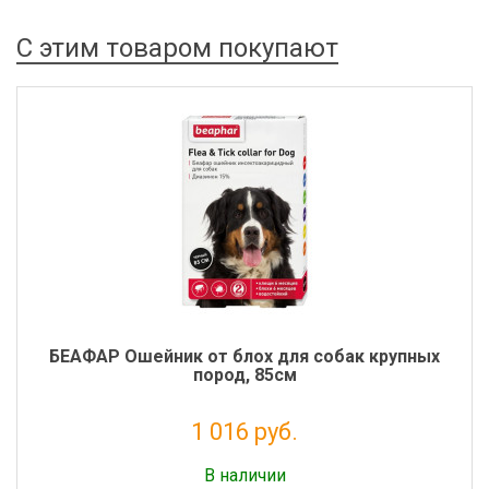
С этим товаром покупают
БЕАФАР Ошейник от блох для собак крупных
пород, 85см
1 016 руб.
Налог: 924 руб.
В наличии