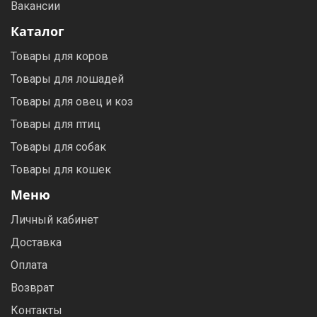
Вакансии
Каталог
Товары для коров
Товары для лошадей
Товары для овец и коз
Товары для птиц
Товары для собак
Товары для кошек
Меню
Личный кабинет
Доставка
Оплата
Возврат
Контакты