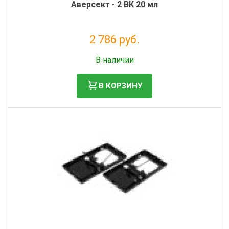
Аверсект - 2 ВК 20 мл
2 786 руб.
Налог: 2 533 руб.
В наличии
В КОРЗИНУ