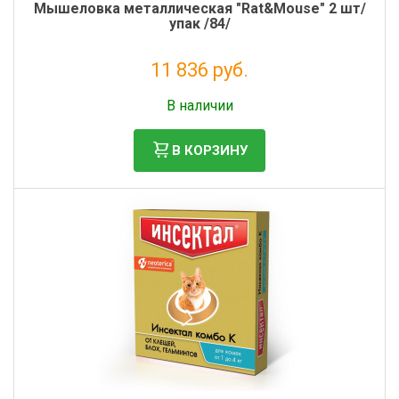
Мышеловка металлическая "Rat&Mouse" 2 шт/
упак /84/
11 836 руб.
Налог: 9 702 руб.
В наличии
В КОРЗИНУ