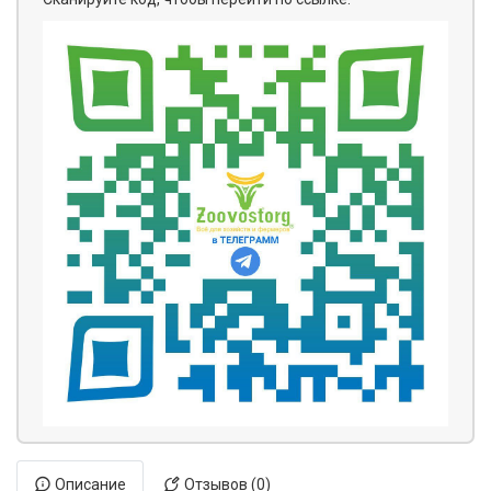
Описание
Отзывов (0)