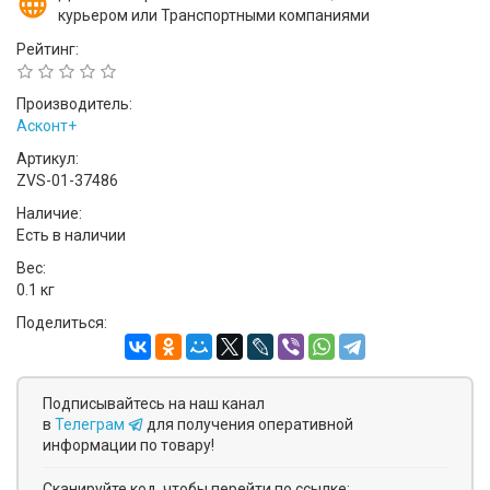
курьером или Транспортными компаниями
Рейтинг:
Производитель:
Асконт+
Артикул:
ZVS-01-37486
Наличие:
Есть в наличии
Вес:
0.1 кг
Поделиться:
Подписывайтесь на наш канал
в
Телеграм
для получения оперативной
информации по товару!
Сканируйте код, чтобы перейти по ссылке: