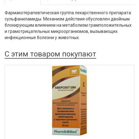
Фармакотерапевтическая группа лекарственного препарата:
сульфаниламиды. Механизм действия обусловлен двойным
блокирующим влиянием на метаболизм грамположительных
и грамотрицательных микроорганизмов, вызывающих
инфекционные болезни у животных.
С этим товаром покупают