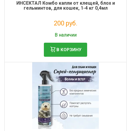
ИНСЕКТАЛ Комбо капли от клещей, блох и
гельминтов, для кошек, 1-4 кг 0,4мл
200 руб.
Налог: 182 руб.
В наличии
В КОРЗИНУ