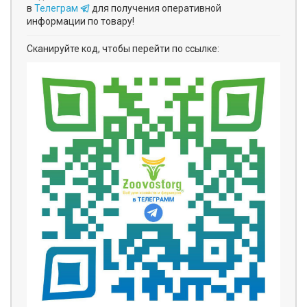
в
Телеграм
для получения оперативной
информации по товару!
Сканируйте код, чтобы перейти по ссылке: