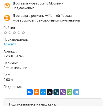
Доставка курьером по Москве и
Подмосковью
Доставка в регионы — Почтой России,
курьером или Транспортными компаниями
Рейтинг:
Производитель:
Асконт+
Артикул:
ZVS-01-37465
Наличие:
Есть в наличии
Вес:
0.03 кг
Поделиться:
Подписывайтесь на наш канал