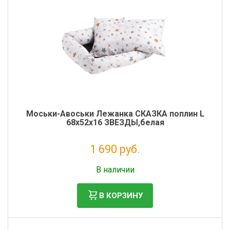
Моськи-Авоськи Лежанка СКАЗКА поплин L
68х52х16 ЗВЕЗДЫ,белая
1 690 руб.
Налог: 1 385 руб.
В наличии
В КОРЗИНУ