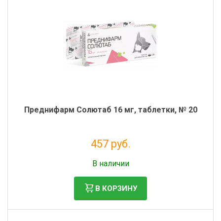
Преднифарм Солютаб 16 мг, таблетки, № 20
457 руб.
Налог: 415 руб.
В наличии
В КОРЗИНУ