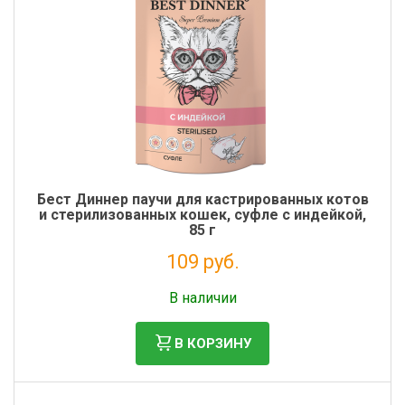
Бест Диннер паучи для кастрированных котов
и стерилизованных кошек, суфле с индейкой,
85 г
109 руб.
Налог: 89 руб.
В наличии
В КОРЗИНУ