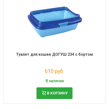
Туалет для кошек ДОГУШ 234 с бортом
610 руб.
Налог: 500 руб.
В наличии
В КОРЗИНУ