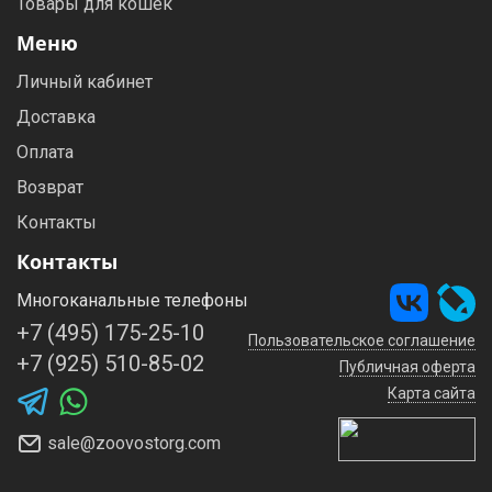
Товары для кошек
Меню
Личный кабинет
Доставка
Оплата
Возврат
Контакты
Контакты
Многоканальные телефоны
+7 (495) 175-25-10
Пользовательское соглашение
+7 (925) 510-85-02
Публичная оферта
Карта сайта
sale@zoovostorg.com