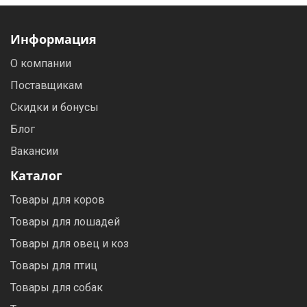
Информация
О компании
Поставщикам
Скидки и бонусы
Блог
Вакансии
Каталог
Товары для коров
Товары для лошадей
Товары для овец и коз
Товары для птиц
Товары для собак