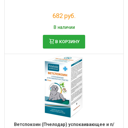
682 руб.
Налог: 620 руб.
В наличии
В КОРЗИНУ
Ветспокоин (Пчелодар) успокаивающее и п/