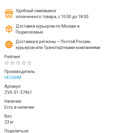
Удобный самовывоз
оплаченного товара, с 10:00 до 18:00
Доставка курьером по Москве и
Подмосковью
Доставка в регионы — Почтой России,
курьером или Транспортными компаниями
Рейтинг:
Производитель:
НЕОХИМ
Артикул:
ZVS-01-37461
Наличие:
Есть в наличии
Вес:
23 кг
Поделиться: