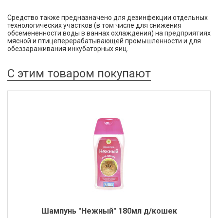
Средство также предназначено для дезинфекции отдельных
технологических участков (в том числе для снижения
обсемененности воды в ваннах охлаждения) на предприятиях
мясной и птицеперерабатывающей промышленности и для
обеззараживания инкубаторных яиц.
С этим товаром покупают
Шампунь "Нежный" 180мл д/кошек