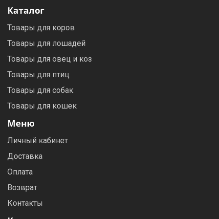
Каталог
Товары для коров
Товары для лошадей
Товары для овец и коз
Товары для птиц
Товары для собак
Товары для кошек
Меню
Личный кабинет
Доставка
Оплата
Возврат
Контакты