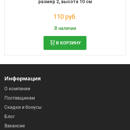
размер 2, высота 10 см
110 руб.
Налог: 90 руб.
В наличии
В КОРЗИНУ
Информация
О компании
Поставщикам
Скидки и бонусы
Блог
Вакансии