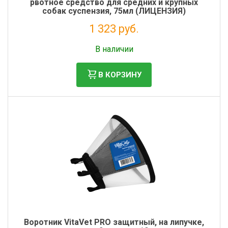
рвотное средство для средних и крупных
собак суспензия, 75мл (ЛИЦЕНЗИЯ)
1 323 руб.
Налог: 1 202 руб.
В наличии
В КОРЗИНУ
Воротник VitaVet PRO защитный, на липучке,