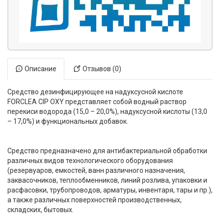
Описание
Отзывов (0)
Средство дезинфицирующее на надуксусной кислоте
FORCLEA CIP OXY представляет собой водный раствор
перекиси водорода (15,0 – 20,0%), надуксусной кислоты (13,0
– 17,0%) и функциональных добавок.
Средство предназначено для антибактериальной обработки
различных видов технологического оборудования
(резервуаров, емкостей, ванн различного назначения,
заквасочников, теплообменников, линий розлива, упаковки и
расфасовки, трубопроводов, арматуры, инвентаря, тары и пр.),
а также различных поверхностей производственных,
складских, бытовых.