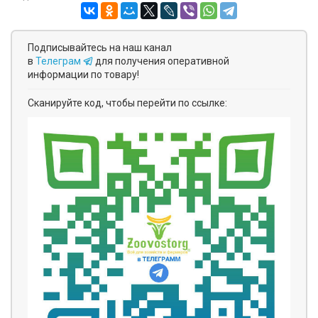
Подписывайтесь на наш канал
в
Телеграм
для получения оперативной
информации по товару!
Сканируйте код, чтобы перейти по ссылке: