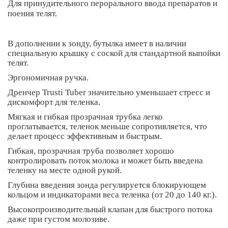
Для принудительного перорального ввода препаратов и
поения телят.
В дополнении к зонду, бутылка имеет в наличии
специальную крышку с соской для стандартной выпойки
телят.
Эргономичная ручка.
Дренчер Trusti Tuber значительно уменьшает стресс и
дискомфорт для теленка.
Мягкая и гибкая прозрачная трубка легко
проглатывается, теленок меньше сопротивляется, что
делает процесс эффективным и быстрым.
Гибкая, прозрачная труба позволяет хорошо
контролировать поток молока и может быть введена
теленку на месте одной рукой.
Глубина введения зонда регулируется блокирующем
кольцом и индикаторами веса теленка (от 20 до 140 кг.).
Высокопроизводительный клапан для быстрого потока
даже при густом молозиве.