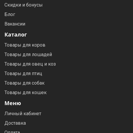
Скидки и бонусы
Блог
Вакансии
Каталог
Товары для коров
Товары для лошадей
Товары для овец и коз
Товары для птиц
Товары для собак
Товары для кошек
Меню
Личный кабинет
Доставка
Оплата