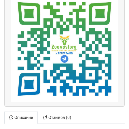
Описание
Отзывов (0)