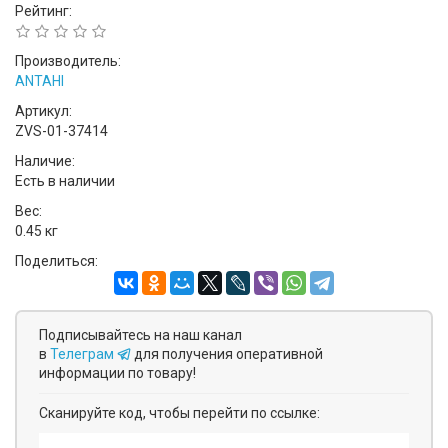
Рейтинг:
Производитель:
ANTAHI
Артикул:
ZVS-01-37414
Наличие:
Есть в наличии
Вес:
0.45 кг
Поделиться:
Подписывайтесь на наш канал
в
Телеграм
для получения оперативной
информации по товару!
Сканируйте код, чтобы перейти по ссылке: