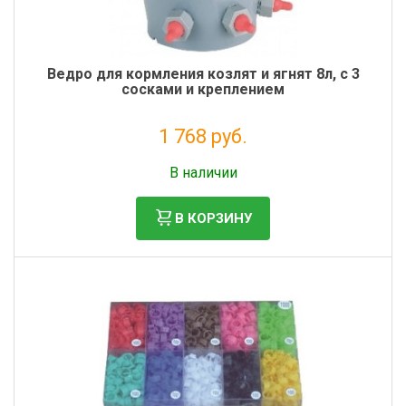
Ведро для кормления козлят и ягнят 8л, с 3
сосками и креплением
1 768 руб.
Налог: 1 449 руб.
В наличии
В КОРЗИНУ