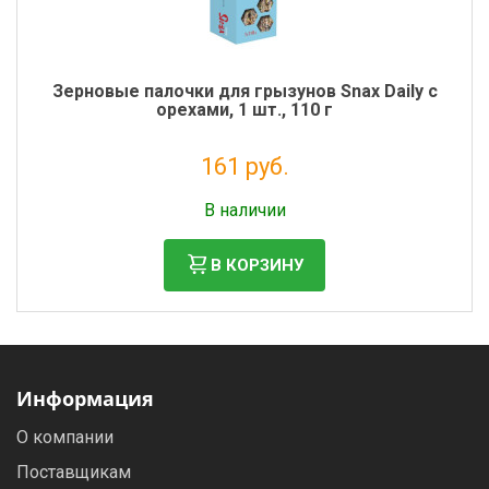
Зерновые палочки для грызунов Snax Daily с
орехами, 1 шт., 110 г
161 руб.
Налог: 132 руб.
В наличии
В КОРЗИНУ
Информация
О компании
Поставщикам