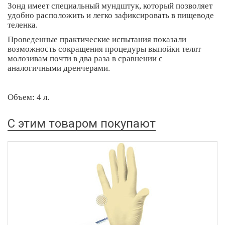
Зонд имеет специальный мундштук, который позволяет
удобно расположить и легко зафиксировать в пищеводе
теленка.
Проведенные практические испытания показали
возможность сокращения процедуры выпойки телят
молозивам почти в два раза в сравнении с
аналогичными дренчерами.
Объем: 4 л.
С этим товаром покупают