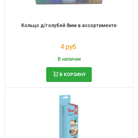
Кольцо д/голубей 8мм в ассортименте
4 руб.
Налог: 3 руб.
В наличии
В КОРЗИНУ