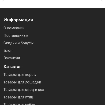
Информация
О компании
Поставщикам
Скидки и бонусы
Блог
Вакансии
Каталог
Товары для коров
Товары для лошадей
Товары для овец и коз
Товары для птиц
Товары для собак