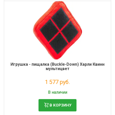
Игрушка - пищалка (Buckle-Down) Харли Квинн
мультицвет
1 577 руб.
Налог: 1 293 руб.
В наличии
В КОРЗИНУ