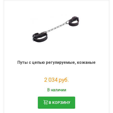
Путы с цепью регулируемые, кожаные
2 034 руб.
Налог: 1 667 руб.
В наличии
В КОРЗИНУ