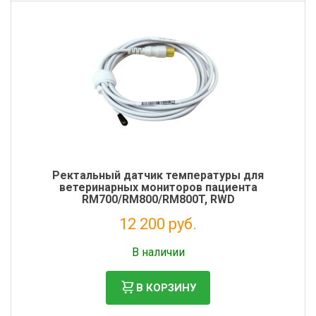
Ректальный датчик температуры для
ветеринарных мониторов пациента
RM700/RM800/RM800T, RWD
12 200 руб.
Налог: 10 000 руб.
В наличии
В КОРЗИНУ