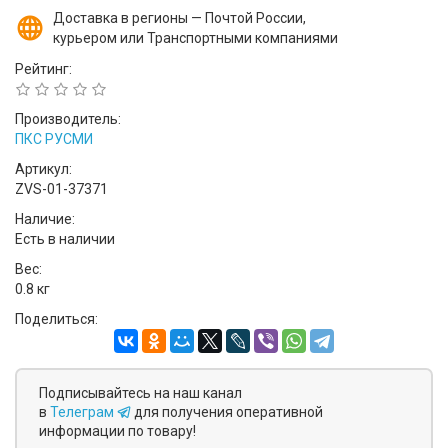
Доставка в регионы — Почтой России,
курьером или Транспортными компаниями
Рейтинг:
Производитель:
ПКС РУСМИ
Артикул:
ZVS-01-37371
Наличие:
Есть в наличии
Вес:
0.8 кг
Поделиться:
Подписывайтесь на наш канал
в
Телеграм
для получения оперативной
информации по товару!