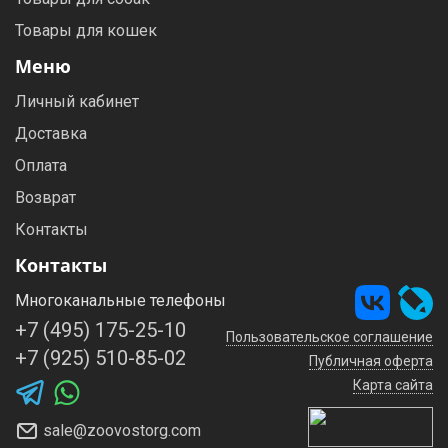
Товары для кошек
Меню
Личный кабинет
Доставка
Оплата
Возврат
Контакты
Контакты
Многоканальные телефоны
+7 (495) 175-25-10
Пользовательское соглашение
+7 (925) 510-85-02
Публичная оферта
Карта сайта
sale@zoovostorg.com