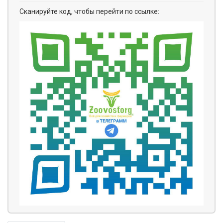
Сканируйте код, чтобы перейти по ссылке: