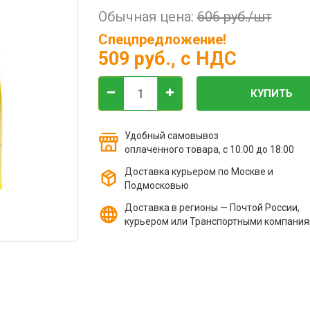
Обычная цена:
606 руб./шт
Спецпредложение!
509 руб.
, с НДС
КУПИТЬ
Удобный самовывоз
оплаченного товара, с 10:00 до 18:00
Доставка курьером по Москве и
Подмосковью
Доставка в регионы — Почтой России,
курьером или Транспортными компани