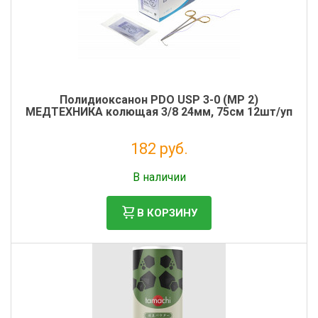
Полидиоксанон PDO USP 3-0 (MР 2)
МЕДТЕХНИКА колющая 3/8 24мм, 75см 12шт/уп
182 руб.
Налог: 166 руб.
В наличии
В КОРЗИНУ