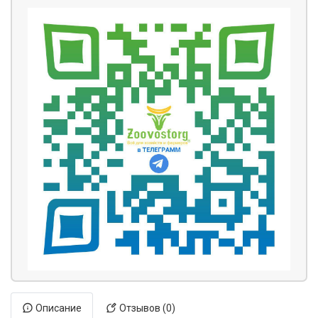
Описание
Отзывов (0)