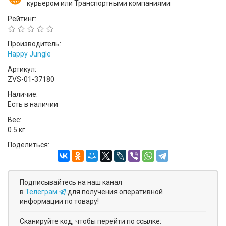
курьером или Транспортными компаниями
Рейтинг:
Производитель:
Happy Jungle
Артикул:
ZVS-01-37180
Наличие:
Есть в наличии
Вес:
0.5 кг
Поделиться:
Подписывайтесь на наш канал
в
Телеграм
для получения оперативной
информации по товару!
Сканируйте код, чтобы перейти по ссылке: