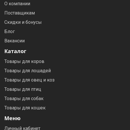
О компании
Поставщикам
Скидки и бонусы
Блог
Вакансии
Каталог
Товары для коров
Товары для лошадей
Товары для овец и коз
Товары для птиц
Товары для собак
Товары для кошек
Меню
Личный кабинет