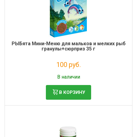
РЫБята Мини-Меню для мальков и мелких рыб
гранулы+сюрприз 35 г
100 руб.
Налог: 82 руб.
В наличии
В КОРЗИНУ