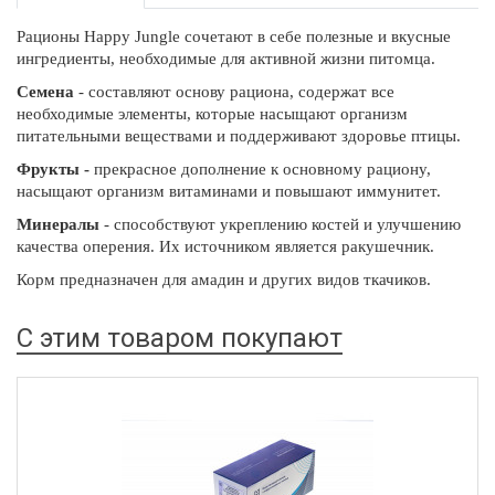
Рационы Happy Jungle сочетают в себе полезные и вкусные
ингредиенты, необходимые для активной жизни питомца.
Семена
- составляют основу рациона, содержат все
необходимые элементы, которые насыщают организм
питательными веществами и поддерживают здоровье птицы.
Фрукты -
прекрасное дополнение к основному рациону,
насыщают организм витаминами и повышают иммунитет.
Минералы
- способствуют укреплению костей и улучшению
качества оперения. Их источником является ракушечник.
Корм предназначен для амадин и других видов ткачиков.
С этим товаром покупают