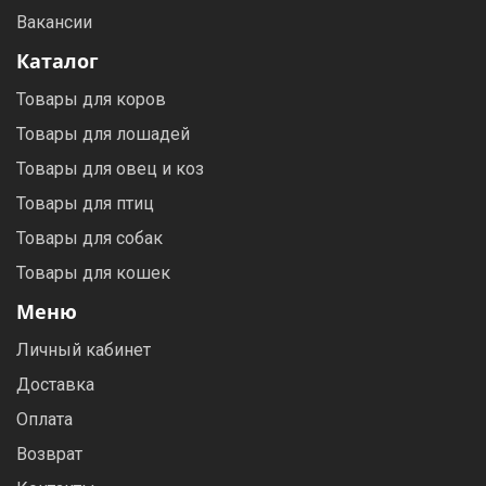
Вакансии
Каталог
Товары для коров
Товары для лошадей
Товары для овец и коз
Товары для птиц
Товары для собак
Товары для кошек
Меню
Личный кабинет
Доставка
Оплата
Возврат