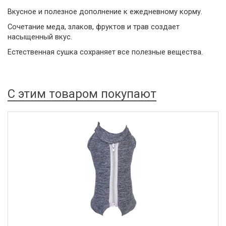
Вкусное и полезное дополнение к ежедневному корму.
Сочетание меда, злаков, фруктов и трав создает
насыщенный вкус.
Естественная сушка сохраняет все полезные вещества.
С этим товаром покупают