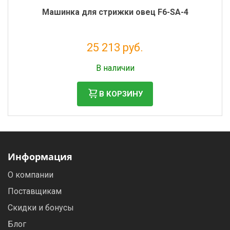
Машинка для стрижки овец F6-SA-4
25 213 руб.
Налог: 20 666 руб.
В наличии
В КОРЗИНУ
Информация
О компании
Поставщикам
Скидки и бонусы
Блог