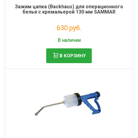
Зажим цапка (Backhaus) для операционного
белья с кремальерой 130 мм SAMMAR
630 руб.
Налог: 516 руб.
В наличии
В КОРЗИНУ