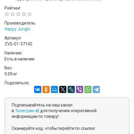
Рейтинг:
Производитель:
Happy Jungle
Артикул:
ZVS-01-37142
Наличие:
Есть в наличии
Вес:
0.09 кг
Поделиться:
Подписывайтесь на наш канал
в
Телеграм
для получения оперативной
информации по товару!
Сканируйте код, чтобы перейти по ссылке: