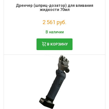
Дренчер (шприц-дозатор) для вливания
жидкости 70мл
2 561 руб.
Налог: 2 099 руб.
В наличии
В КОРЗИНУ