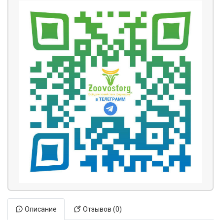
Описание
Отзывов (0)