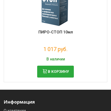
ПИРО-СТОП 10мл
1 017 руб.
Налог: 924 руб.
В наличии
В КОРЗИНУ
Информация
О компании