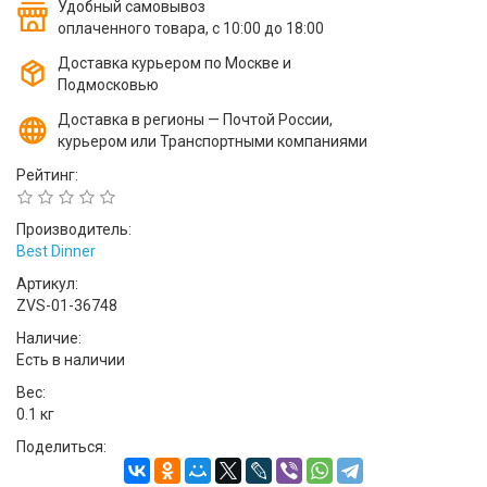
Удобный самовывоз
оплаченного товара, с 10:00 до 18:00
Доставка курьером по Москве и
Подмосковью
Доставка в регионы — Почтой России,
курьером или Транспортными компаниями
Рейтинг:
Производитель:
Best Dinner
Артикул:
ZVS-01-36748
Наличие:
Есть в наличии
Вес:
0.1 кг
Поделиться: