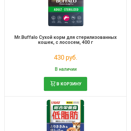
Mr.Buffalo Сухой корм для стерилизованных
кошек, с лососем, 400 г
430 руб.
Налог: 352 руб.
В наличии
В КОРЗИНУ