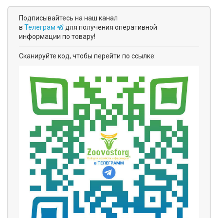
Подписывайтесь на наш канал
в
Телеграм
для получения оперативной
информации по товару!
Сканируйте код, чтобы перейти по ссылке: