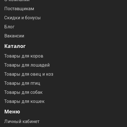
Поставщикам
Скидки и бонусы
Блог
Вакансии
Каталог
Товары для коров
Товары для лошадей
Товары для овец и коз
Товары для птиц
Товары для собак
Товары для кошек
Меню
Личный кабинет