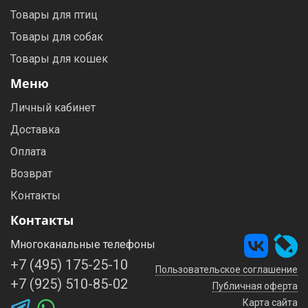
Товары для птиц
Товары для собак
Товары для кошек
Меню
Личный кабинет
Доставка
Оплата
Возврат
Контакты
Контакты
Многоканальные телефоны
+7 (495) 175-25-10
Пользовательское соглашение
+7 (925) 510-85-02
Публичная оферта
Карта сайта