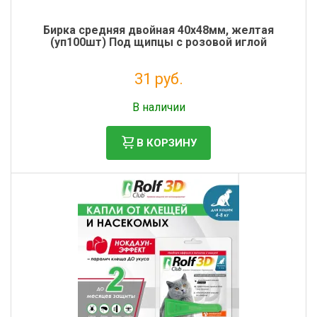
Бирка средняя двойная 40х48мм, желтая
(уп100шт) Под щипцы с розовой иглой
31 руб.
Налог: 26 руб.
В наличии
В КОРЗИНУ