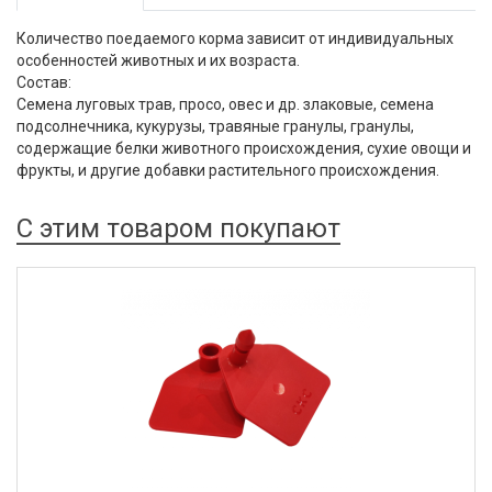
Количество поедаемого корма зависит от индивидуальных
особенностей животных и их возраста.
Состав:
Семена луговых трав, просо, овес и др. злаковые, семена
подсолнечника, кукурузы, травяные гранулы, гранулы,
содержащие белки животного происхождения, сухие овощи и
фрукты, и другие добавки растительного происхождения.
С этим товаром покупают