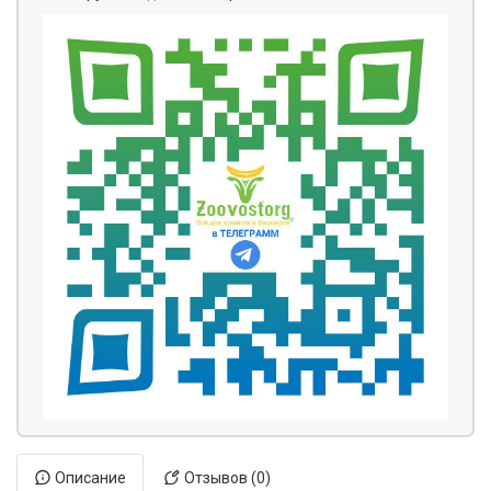
Описание
Отзывов (0)