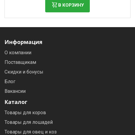
В КОРЗИНУ
Информация
О компании
Поставщикам
Скидки и бонусы
Блог
Вакансии
Каталог
Товары для коров
Товары для лошадей
Товары для овец и коз