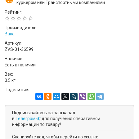
курьером или Транспортными компаниями
Рейтинг:
Производитель:
Вака
Артикул:
ZVS-01-36599
Наличие:
Есть в наличии
Вес:
0.5 кг
Поделиться:
Подписывайтесь на наш канал
в
Телеграм
для получения оперативной
информации по товару!
Сканируйте код, чтобы перейти по ссылке: