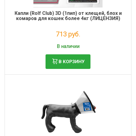
Капли (Rolf Club) 3D (1пип) от клещей, блох и
комаров для кошек более 4кг (ЛИЦЕНЗИЯ)
713 руб.
Налог: 648 руб.
В наличии
В КОРЗИНУ