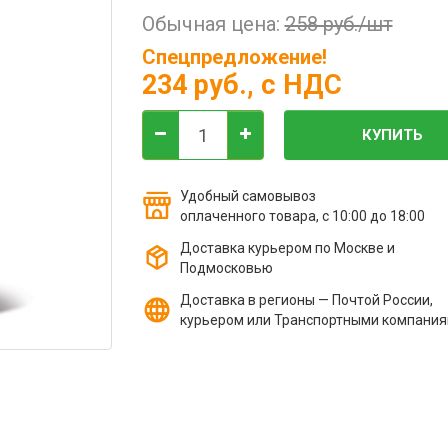
Обычная цена:
258 руб./шт
Спецпредложение!
234 руб.
, с НДС
КУПИТЬ
Удобный самовывоз
оплаченного товара, с 10:00 до 18:00
Доставка курьером по Москве и
Подмосковью
Доставка в регионы — Почтой России,
курьером или Транспортными компани