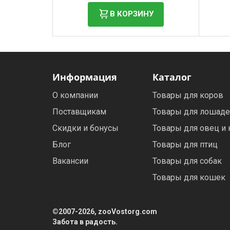
В КОРЗИНУ
Информация
Каталог
О компании
Товары для коров
Поставщикам
Товары для лошад
Скидки и бонусы
Товары для овец и 
Блог
Товары для птиц
Вакансии
Товары для собак
Товары для кошек
©2007-2026, zooVostorg.com
Забота в радость.