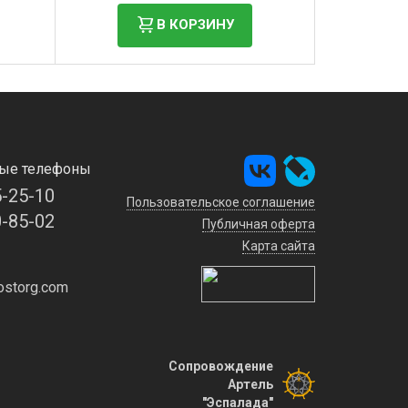
В КОРЗИНУ
ые телефоны
5-25-10
Пользовательское соглашение
0-85-02
Публичная оферта
Карта сайта
storg.com
Сопровождение
Артель
"Эспалада"