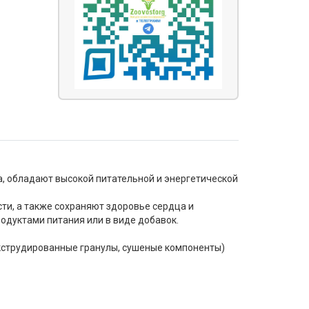
, обладают высокой питательной и энергетической
ти, а также сохраняют здоровье сердца и
одуктами питания или в виде добавок.
экструдированные гранулы, сушеные компоненты)