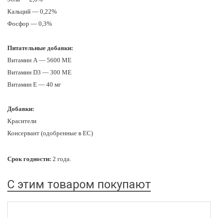
Кальций — 0,22%
Фосфор — 0,3%
Питательные добавки:
Витамин А — 5600 МЕ
Витамин D3 — 300 МЕ
Витамин E — 40 мг
Добавки:
Красители
Консервант (одобренные в ЕС)
Срок годности:
2 года.
С этим товаром покупают