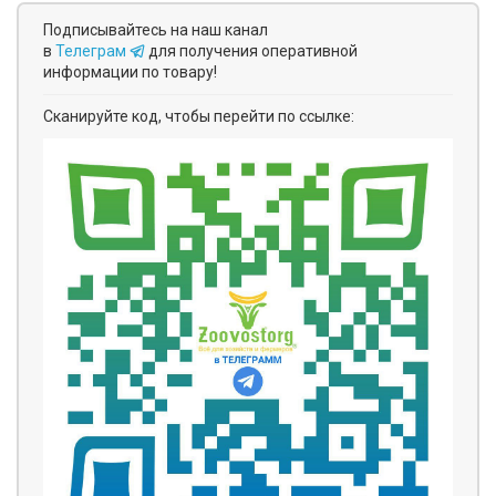
Подписывайтесь на наш канал
в
Телеграм
для получения оперативной
информации по товару!
Сканируйте код, чтобы перейти по ссылке: