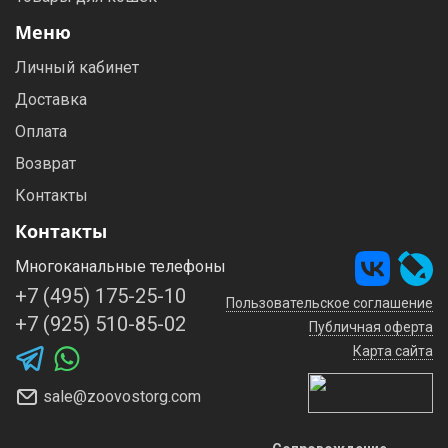
Меню
Личный кабинет
Доставка
Оплата
Возврат
Контакты
Контакты
Многоканальные телефоны
+7 (495) 175-25-10
Пользовательское соглашение
+7 (925) 510-85-02
Публичная оферта
Карта сайта
sale@zoovostorg.com