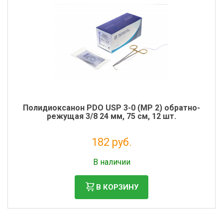
Полидиоксанон PDO USP 3-0 (MР 2) обратно-
режущая 3/8 24 мм, 75 см, 12 шт.
182 руб.
Налог: 166 руб.
В наличии
В КОРЗИНУ