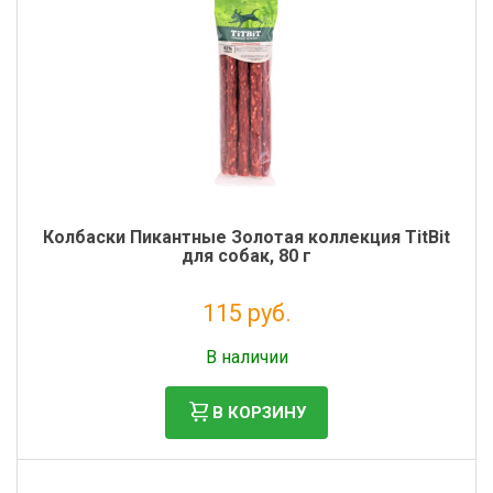
Колбаски Пикантные Золотая коллекция TitBit
для собак, 80 г
115 руб.
Налог: 94 руб.
В наличии
В КОРЗИНУ