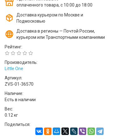
оплаченного товара, с 10:00 до 18:00
Доставка курьером по Москве и
Подмосковью
Доставка в регионы — Почтой России,
курьером или Транспортными компаниями
Рейтинг:
Производитель:
Little One
Артикул:
ZVS-01-36570
Наличие:
Есть в наличии
Вес:
0.12 кг
Поделиться: