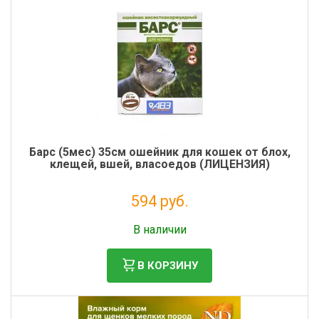
Барс (5мес) 35см ошейник для кошек от блох,
клещей, вшей, власоедов (ЛИЦЕНЗИЯ)
594 руб.
Налог: 540 руб.
В наличии
В КОРЗИНУ