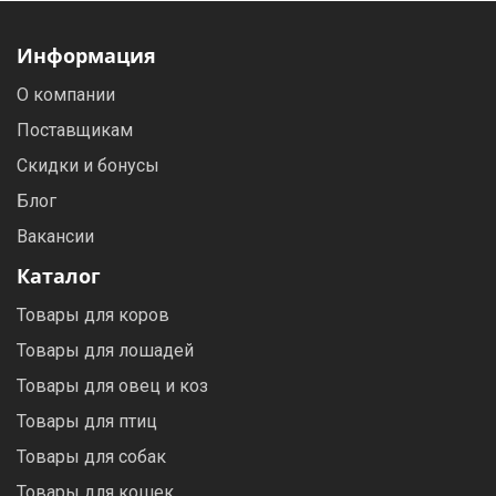
Информация
О компании
Поставщикам
Скидки и бонусы
Блог
Вакансии
Каталог
Товары для коров
Товары для лошадей
Товары для овец и коз
Товары для птиц
Товары для собак
Товары для кошек