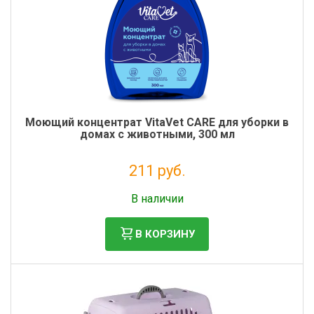
Моющий концентрат VitaVet CARE для уборки в
домах с животными, 300 мл
211 руб.
Налог: 173 руб.
В наличии
В КОРЗИНУ