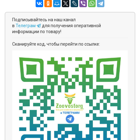
Подписывайтесь на наш канал
в
Телеграм
для получения оперативной
информации по товару!
Сканируйте код, чтобы перейти по ссылке: