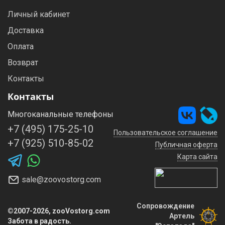
Личный кабинет
Доставка
Оплата
Возврат
Контакты
Контакты
Многоканальные телефоны
+7 (495) 175-25-10
Пользовательское соглашение
+7 (925) 510-85-02
Публичная оферта
Карта сайта
sale@zoovostorg.com
Сопровождение
©2007-2026, zooVostorg.com
Артель
Забота в радость.