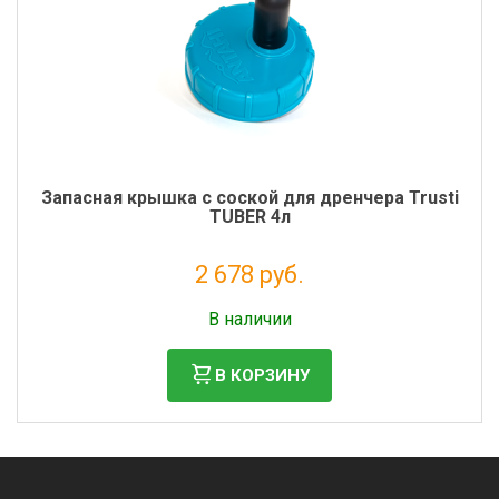
Запасная крышка с соской для дренчера Trusti
TUBER 4л
2 678 руб.
Налог: 2 195 руб.
В наличии
В КОРЗИНУ