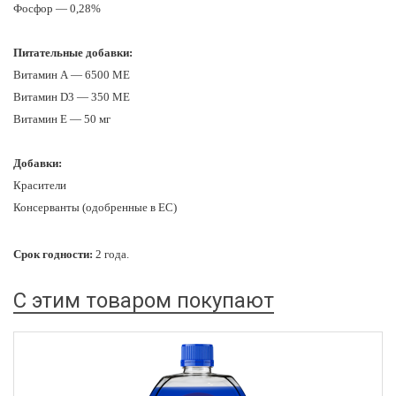
Фосфор — 0,28%
Питательные добавки:
Витамин А — 6500 МЕ
Витамин D3 — 350 МЕ
Витамин E — 50 мг
Добавки:
Красители
Консерванты (одобренные в ЕС)
Срок годности:
2 года.
С этим товаром покупают