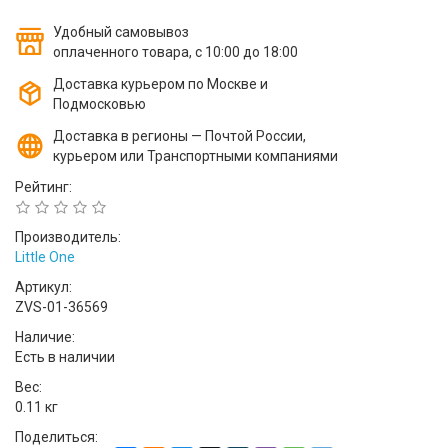
Удобный самовывоз
оплаченного товара, с 10:00 до 18:00
Доставка курьером по Москве и
Подмосковью
Доставка в регионы — Почтой России,
курьером или Транспортными компаниями
Рейтинг:
Производитель:
Little One
Артикул:
ZVS-01-36569
Наличие:
Есть в наличии
Вес:
0.11 кг
Поделиться: