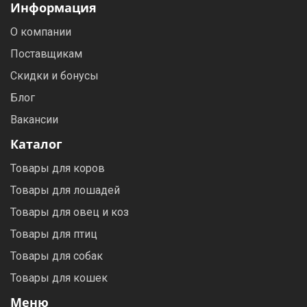
Информация
О компании
Поставщикам
Скидки и бонусы
Блог
Вакансии
Каталог
Товары для коров
Товары для лошадей
Товары для овец и коз
Товары для птиц
Товары для собак
Товары для кошек
Меню