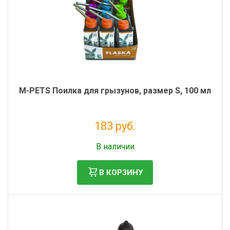
M-PETS Поилка для грызунов, размер S, 100 мл
183 руб.
Налог: 150 руб.
В наличии
В КОРЗИНУ