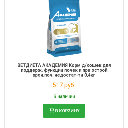
ВЕТДИЕТА АКАДЕМИЯ Корм д/кошек для
поддерж. функции почек и при острой
хрон.поч. недостат-ти 0,4кг
517 руб.
Налог: 424 руб.
В наличии
В КОРЗИНУ