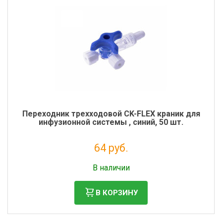
Переходник трехходовой CK-FLEX краник для
инфузионной системы , синий, 50 шт.
64 руб.
Налог: 58 руб.
В наличии
В КОРЗИНУ