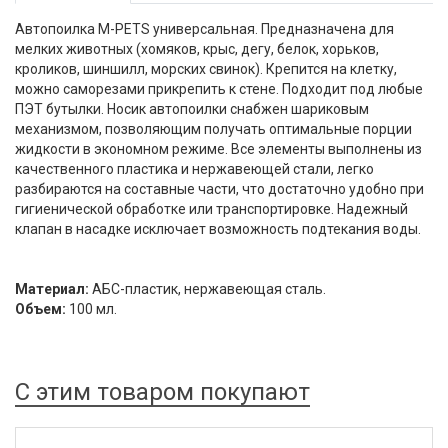
Автопоилка M-PETS универсальная. Предназначена для
мелких животных (хомяков, крыс, дегу, белок, хорьков,
кроликов, шиншилл, морских свинок). Крепится на клетку,
можно саморезами прикрепить к стене. Подходит под любые
ПЭТ бутылки. Носик автопоилки снабжен шариковым
механизмом, позволяющим получать оптимальные порции
жидкости в экономном режиме. Все элементы выполнены из
качественного пластика и нержавеющей стали, легко
разбираются на составные части, что достаточно удобно при
гигиенической обработке или транспортировке. Надежный
клапан в насадке исключает возможность подтекания воды.
Материал:
АБС-пластик, нержавеющая сталь.
Объем:
100 мл.
С этим товаром покупают