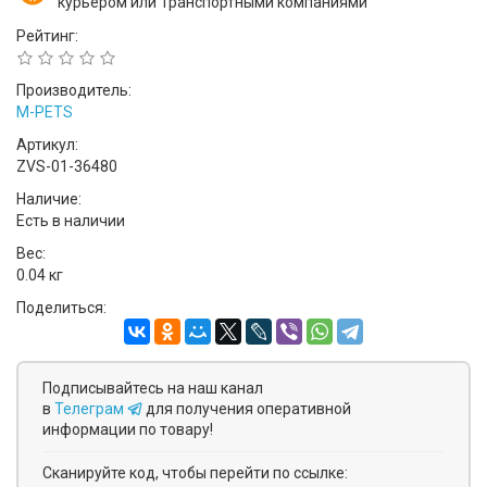
курьером или Транспортными компаниями
Рейтинг:
Производитель:
M-PETS
Артикул:
ZVS-01-36480
Наличие:
Есть в наличии
Вес:
0.04 кг
Поделиться:
Подписывайтесь на наш канал
в
Телеграм
для получения оперативной
информации по товару!
Сканируйте код, чтобы перейти по ссылке: