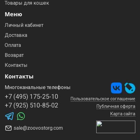
Товары для кошек
Меню
Личный кабинет
Доставка
Оплата
Возврат
Контакты
Контакты
Многоканальные телефоны
+7 (495) 175-25-10
Пользовательское соглашение
+7 (925) 510-85-02
Публичная оферта
Карта сайта
sale@zoovostorg.com