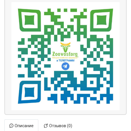
Описание
Отзывов (0)