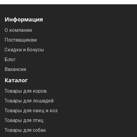
Информация
О компании
Поставщикам
Скидки и бонусы
Блог
Вакансии
Каталог
Товары для коров
Товары для лошадей
Товары для овец и коз
Товары для птиц
Товары для собак