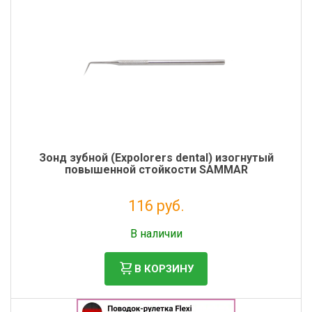
Зонд зубной (Expolorers dental) изогнутый
повышенной стойкости SAMMAR
116 руб.
Налог: 95 руб.
В наличии
В КОРЗИНУ