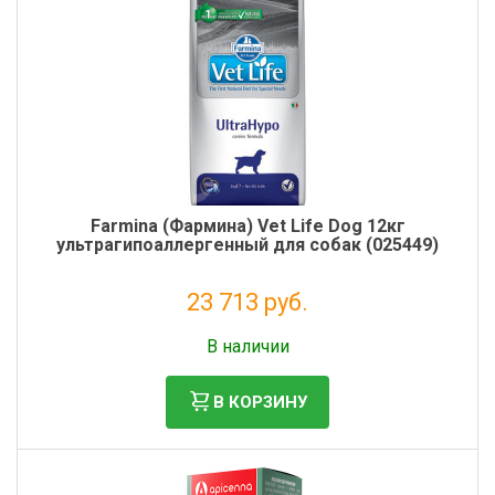
Farmina (Фармина) Vet Life Dog 12кг
ультрагипоаллергенный для собак (025449)
23 713 руб.
Налог: 19 437 руб.
В наличии
В КОРЗИНУ