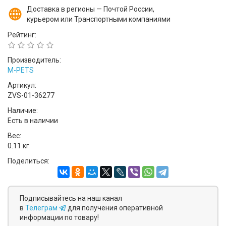
Доставка в регионы — Почтой России,
курьером или Транспортными компаниями
Рейтинг:
Производитель:
M-PETS
Артикул:
ZVS-01-36277
Наличие:
Есть в наличии
Вес:
0.11 кг
Поделиться:
Подписывайтесь на наш канал
в
Телеграм
для получения оперативной
информации по товару!