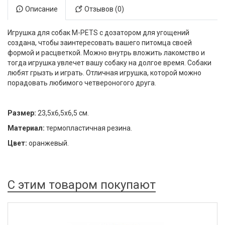
Описание
Отзывов (0)
Игрушка для собак M-PETS с дозатором для угощений
создана, чтобы заинтересовать вашего питомца своей
формой и расцветкой. Можно внутрь вложить лакомство и
тогда игрушка увлечет вашу собаку на долгое время. Собаки
любят грызть и играть. Отличная игрушка, которой можно
порадовать любимого четвероногого друга.
Размер:
23,5x6,5x6,5 см.
Материал:
термопластичная резина.
Цвет:
оранжевый.
С этим товаром покупают