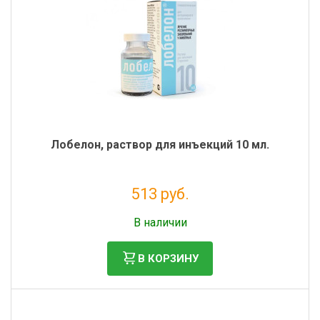
Лобелон, раствор для инъекций 10 мл.
513 руб.
Налог: 466 руб.
В наличии
В КОРЗИНУ