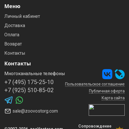
Меню
Личный кабинет
Доставка
Оплата
Возврат
Контакты
Контакты
Многоканальные телефоны
+7 (495) 175-25-10
Пользовательское соглашение
+7 (925) 510-85-02
Публичная оферта
Карта сайта
sale@zoovostorg.com
Сопровождение