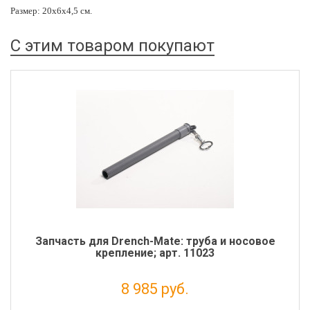
Размер: 20x6x4,5 см.
С этим товаром покупают
Запчасть для Drench-Mate: труба и носовое
крепление; арт. 11023
8 985 руб.
Налог: 7 365 руб.