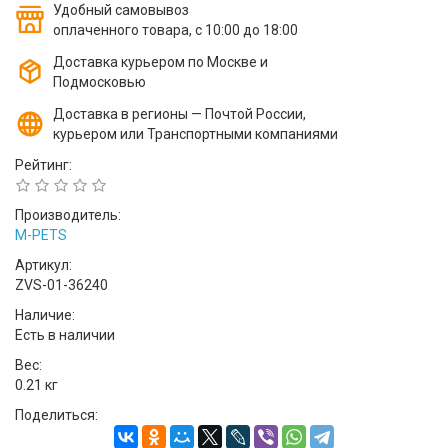
Удобный самовывоз
оплаченного товара, с 10:00 до 18:00
Доставка курьером по Москве и
Подмосковью
Доставка в регионы — Почтой России,
курьером или Транспортными компаниями
Рейтинг:
Производитель:
M-PETS
Артикул:
ZVS-01-36240
Наличие:
Есть в наличии
Вес:
0.21 кг
Поделиться: