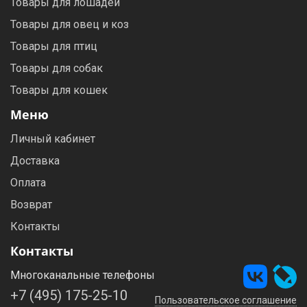
Товары для лошадей
Товары для овец и коз
Товары для птиц
Товары для собак
Товары для кошек
Меню
Личный кабинет
Доставка
Оплата
Возврат
Контакты
Контакты
Многоканальные телефоны
+7 (495) 175-25-10
Пользовательское соглашение