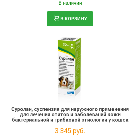
В наличии
В КОРЗИНУ
Суролан, суспензия для наружного применения
для лечения отитов и заболеваний кожи
бактериальной и грибковой этиологии у кошек
и собак, 30 мл
3 345 руб.
Налог: 3 041 руб.