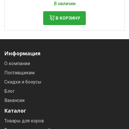
В наличии
В КОРЗИНУ
Информация
О компании
Поставщикам
Скидки и бонусы
Блог
Вакансии
Каталог
Товары для коров