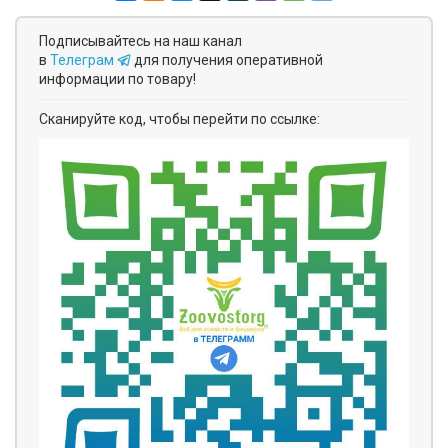
Подписывайтесь на наш канал
в
Телеграм
для получения оперативной
информации по товару!
Сканируйте код, чтобы перейти по ссылке: