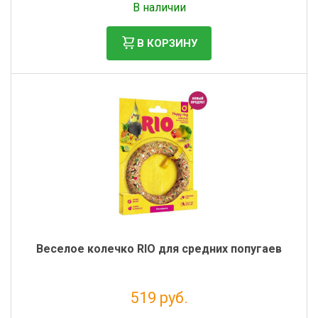
В наличии
В КОРЗИНУ
Веселое колечко RIO для средних попугаев
519 руб.
Налог: 426 руб.