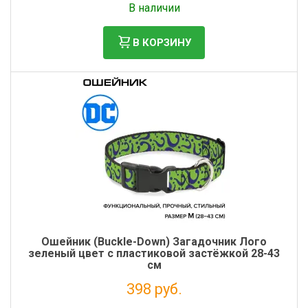
В наличии
В КОРЗИНУ
Ошейник (Buckle-Down) Загадочник Лого
зеленый цвет с пластиковой застёжкой 28-43
см
398 руб.
Налог: 326 руб.