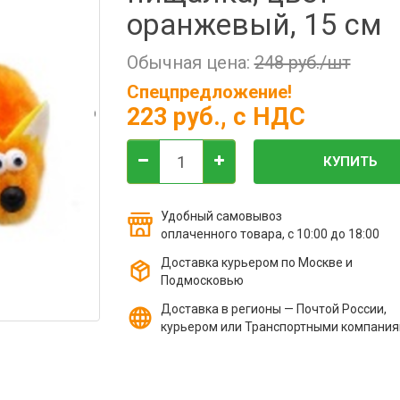
оранжевый, 15 см
Обычная цена:
248 руб./шт
Спецпредложение!
223 руб.
, с НДС
КУПИТЬ
Удобный самовывоз
оплаченного товара, с 10:00 до 18:00
Доставка курьером по Москве и
Подмосковью
Доставка в регионы — Почтой России,
курьером или Транспортными компани