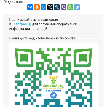
Поделиться:
Подписывайтесь на наш канал
в
Телеграм
для получения оперативной
информации по товару!
Сканируйте код, чтобы перейти по ссылке: