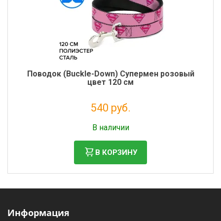
Поводок (Buckle-Down) Супермен розовый
цвет 120 см
540 руб.
Налог: 443 руб.
В наличии
В КОРЗИНУ
Информация