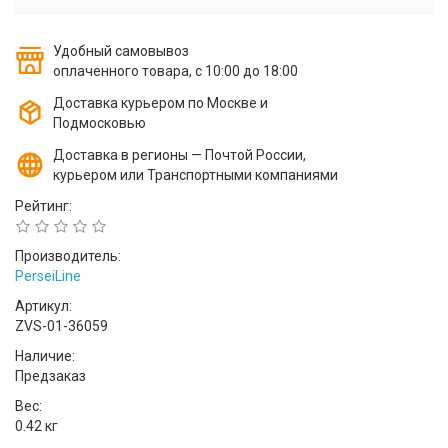
Удобный самовывоз
оплаченного товара, с 10:00 до 18:00
Доставка курьером по Москве и
Подмосковью
Доставка в регионы — Почтой России,
курьером или Транспортными компаниями
Рейтинг:
Производитель:
PerseiLine
Артикул:
ZVS-01-36059
Наличие:
Предзаказ
Вес:
0.42 кг