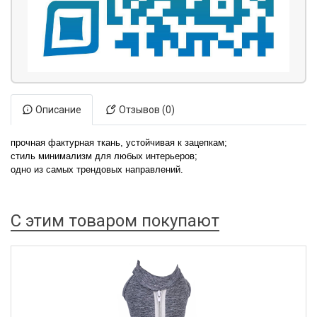
Описание
Отзывов (0)
прочная фактурная ткань, устойчивая к зацепкам;
стиль минимализм для любых интерьеров;
одно из самых трендовых направлений.
С этим товаром покупают