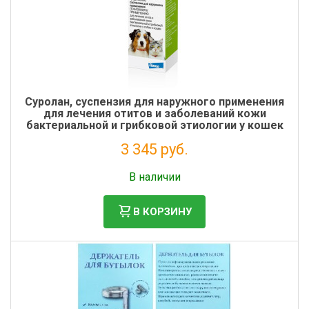
Суролан, суспензия для наружного применения
для лечения отитов и заболеваний кожи
бактериальной и грибковой этиологии у кошек
и собак, 30 мл
3 345 руб.
Налог: 3 041 руб.
В наличии
В КОРЗИНУ