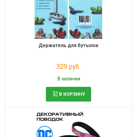
Держатель для бутылок
329 руб.
Налог: 270 руб.
В наличии
В КОРЗИНУ