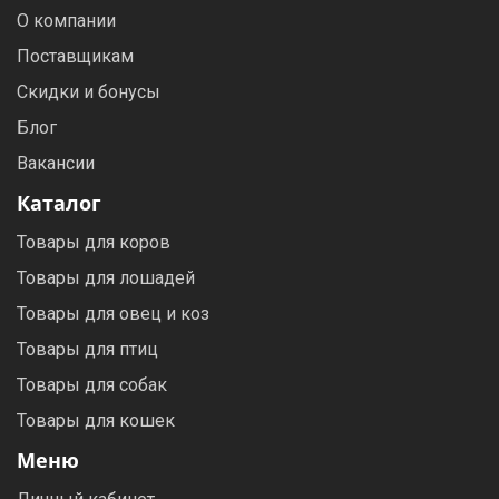
О компании
Поставщикам
Скидки и бонусы
Блог
Вакансии
Каталог
Товары для коров
Товары для лошадей
Товары для овец и коз
Товары для птиц
Товары для собак
Товары для кошек
Меню