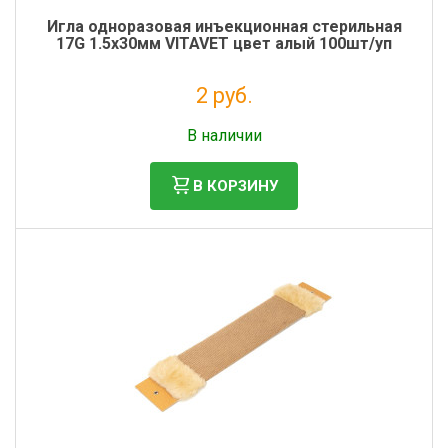
Игла одноразовая инъекционная стерильная
17G 1.5х30мм VITAVET цвет алый 100шт/уп
2 руб.
Налог: 1 руб.
В наличии
В КОРЗИНУ