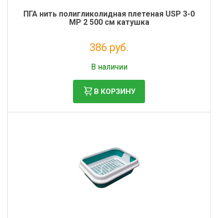
ПГА нить полигликолидная плетеная USP 3-0
MР 2 500 см катушка
386 руб.
Налог: 351 руб.
В наличии
В КОРЗИНУ