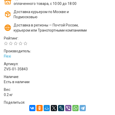
оплаченного товара, с 10:00 до 18:00
Доставка курьером по Москве и
Подмосковью
Доставка в регионы — Почтой России,
курьером или Транспортными компаниями
Рейтинг:
Производитель:
Flexi
Артикул:
ZVS-01-35843
Наличие:
Есть в наличии
Вес:
0.2 кг
Поделиться: