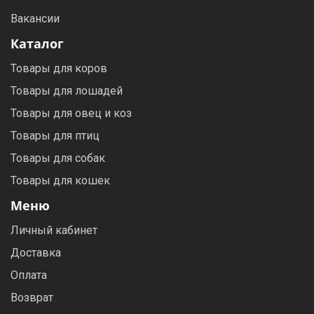
Вакансии
Каталог
Товары для коров
Товары для лошадей
Товары для овец и коз
Товары для птиц
Товары для собак
Товары для кошек
Меню
Личный кабинет
Доставка
Оплата
Возврат