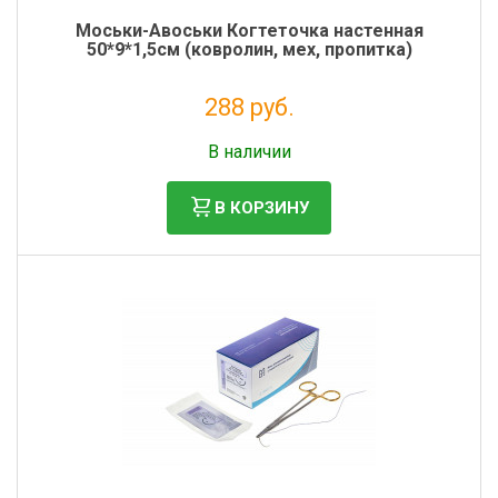
Моськи-Авоськи Когтеточка настенная
50*9*1,5см (ковролин, мех, пропитка)
288 руб.
Налог: 236 руб.
В наличии
В КОРЗИНУ