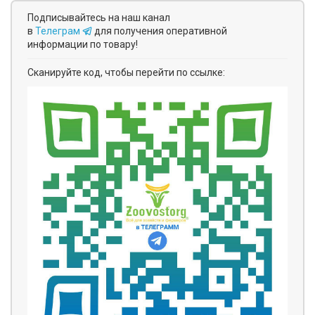
Подписывайтесь на наш канал
в
Телеграм
для получения оперативной
информации по товару!
Сканируйте код, чтобы перейти по ссылке: