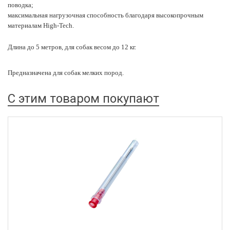
поводка;
максимальная нагрузочная способность благодаря высокопрочным
материалам High-Tech.
Длина до 5 метров, для собак весом до 12 кг.
Предназначена для собак мелких пород.
С этим товаром покупают