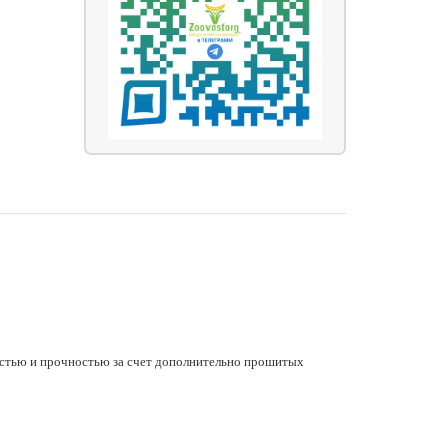
остью и прочностью за счет дополнительно прошитых