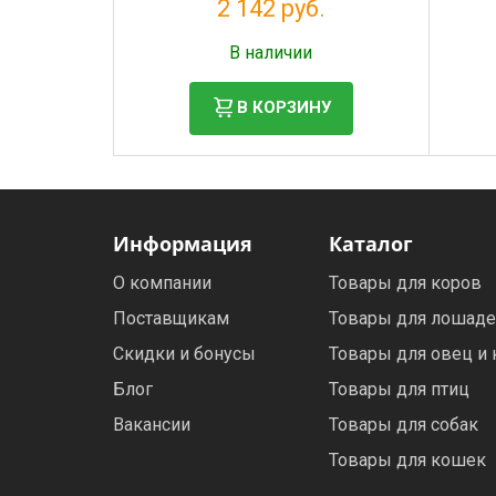
2 142 руб.
Налог: 1 948 руб.
В наличии
В КОРЗИНУ
Информация
Каталог
О компании
Товары для коров
Поставщикам
Товары для лошад
Скидки и бонусы
Товары для овец и 
Блог
Товары для птиц
Вакансии
Товары для собак
Товары для кошек