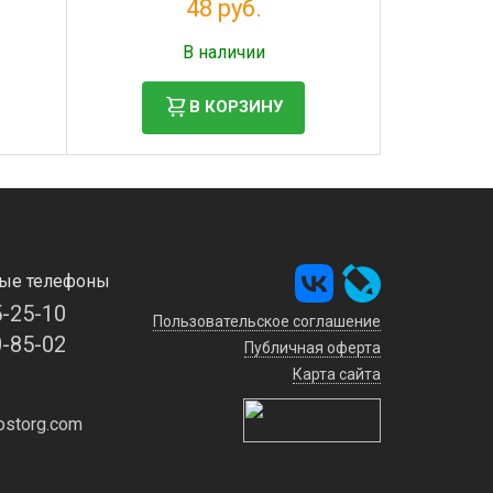
48 руб.
Налог: 39 руб.
В наличии
В КОРЗИНУ
ые телефоны
5-25-10
Пользовательское соглашение
0-85-02
Публичная оферта
Карта сайта
storg.com