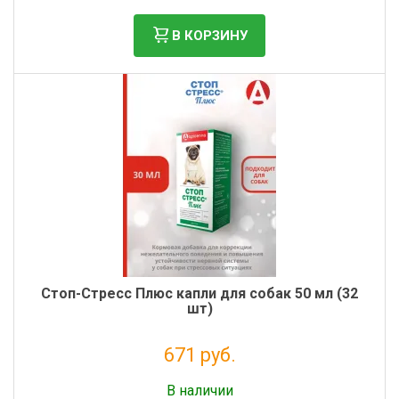
В КОРЗИНУ
Стоп-Стресс Плюс капли для собак 50 мл (32
шт)
671 руб.
Налог: 550 руб.
В наличии