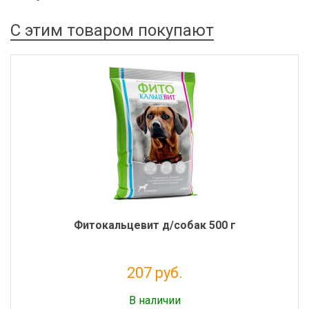
С этим товаром покупают
Фитокальцевит д/собак 500 г
207 руб.
Налог: 170 руб.
В наличии