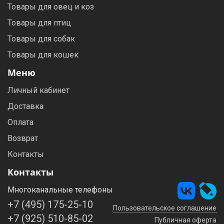
Товары для овец и коз
Товары для птиц
Товары для собак
Товары для кошек
Меню
Личный кабинет
Доставка
Оплата
Возврат
Контакты
Контакты
Многоканальные телефоны
+7 (495) 175-25-10
Пользовательское соглашение
+7 (925) 510-85-02
Публичная оферта