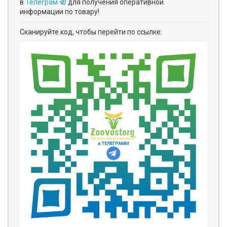
в
Телеграм
для получения оперативной
информации по товару!
Сканируйте код, чтобы перейти по ссылке: