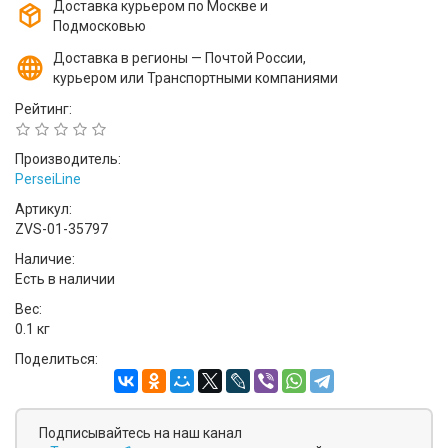
Доставка курьером по Москве и
Подмосковью
Доставка в регионы — Почтой России,
курьером или Транспортными компаниями
Рейтинг:
Производитель:
PerseiLine
Артикул:
ZVS-01-35797
Наличие:
Есть в наличии
Вес:
0.1 кг
Поделиться:
Подписывайтесь на наш канал