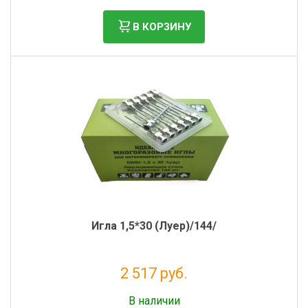
В КОРЗИНУ
Игла 1,5*30 (Луер)/144/
2 517 руб.
Налог: 2 063 руб.
В наличии