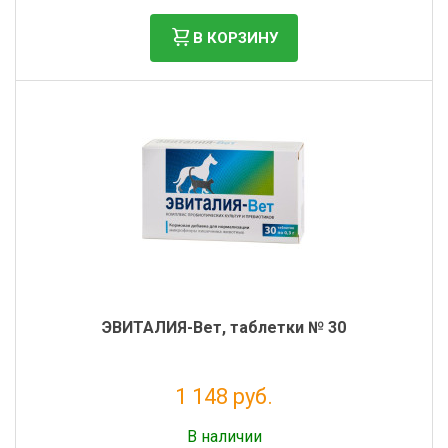
В КОРЗИНУ
ЭВИТАЛИЯ-Вет, таблетки № 30
1 148 руб.
Налог: 941 руб.
В наличии