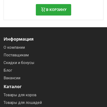
В КОРЗИНУ
Информация
О компании
Поставщикам
Скидки и бонусы
Блог
Вакансии
Каталог
Товары для коров
Товары для лошадей