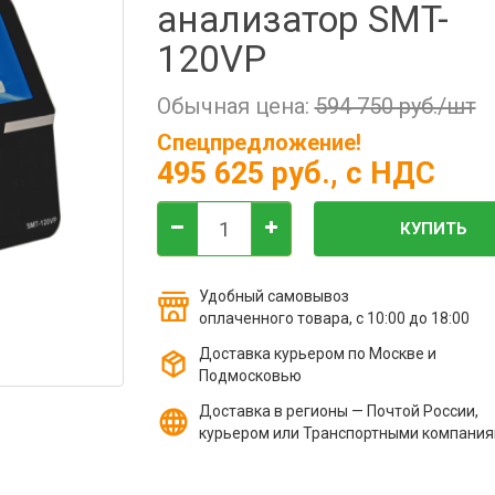
анализатор SMT-
120VP
Обычная цена:
594 750 руб./шт
Спецпредложение!
495 625 руб.
, с НДС
КУПИТЬ
Удобный самовывоз
оплаченного товара, с 10:00 до 18:00
Доставка курьером по Москве и
Подмосковью
Доставка в регионы — Почтой России,
курьером или Транспортными компани