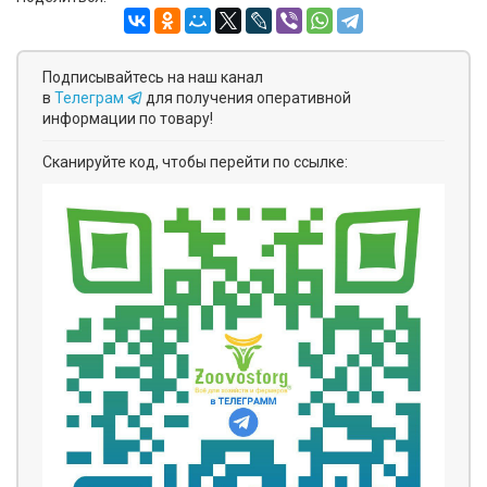
Подписывайтесь на наш канал
в
Телеграм
для получения оперативной
информации по товару!
Сканируйте код, чтобы перейти по ссылке: