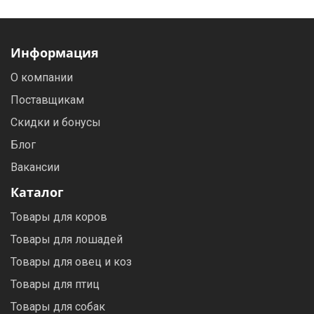
Информация
О компании
Поставщикам
Скидки и бонусы
Блог
Вакансии
Каталог
Товары для коров
Товары для лошадей
Товары для овец и коз
Товары для птиц
Товары для собак