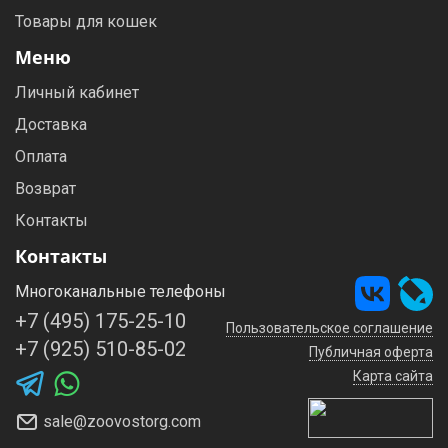
Товары для кошек
Меню
Личный кабинет
Доставка
Оплата
Возврат
Контакты
Контакты
Многоканальные телефоны
+7 (495) 175-25-10
Пользовательское соглашение
+7 (925) 510-85-02
Публичная оферта
Карта сайта
sale@zoovostorg.com