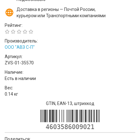
Доставка в регионы — Почтой России,
курьером или Транспортными компаниями
Рейтинг:
Производитель:
ООО "АВЗ С-П"
Артикул:
ZVS-01-35570
Наличие:
Есть в наличии
Вес:
0.14 кг
GTIN, EAN-13, штрихкод
4603586009021
Поделиться: