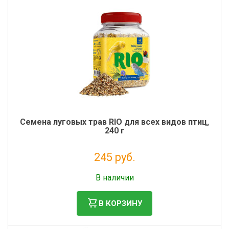
Семена луговых трав RIO для всех видов птиц,
240 г
245 руб.
Налог: 201 руб.
В наличии
В КОРЗИНУ