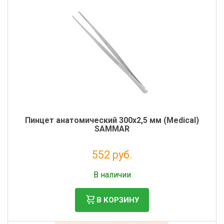
Пинцет анатомический 300х2,5 мм (Medical)
SAMMAR
552 руб.
Налог: 452 руб.
В наличии
В КОРЗИНУ