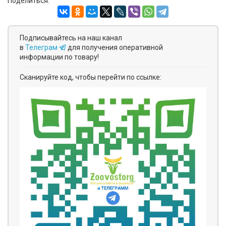
Поделиться:
Подписывайтесь на наш канал
в
Телеграм
для получения оперативной
информации по товару!
Сканируйте код, чтобы перейти по ссылке: