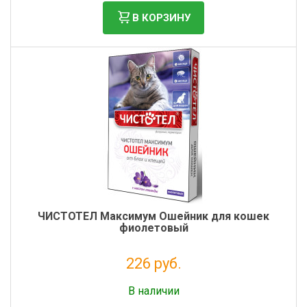
В КОРЗИНУ
ЧИСТОТЕЛ Максимум Ошейник для кошек
фиолетовый
226 руб.
Налог: 206 руб.
В наличии