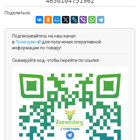
4650104751962
Поделиться:
Подписывайтесь на наш канал
в
Телеграм
для получения оперативной
информации по товару!
Сканируйте код, чтобы перейти по ссылке: