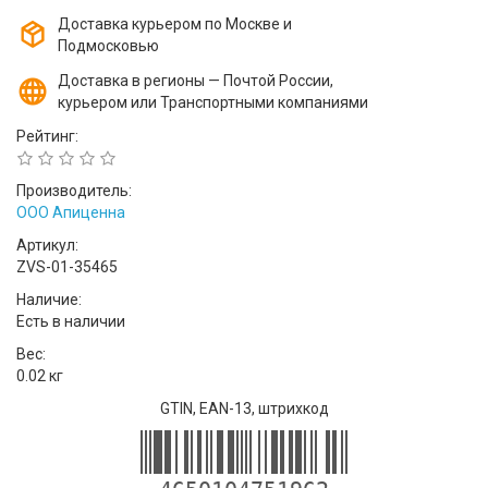
Доставка курьером по Москве и
Подмосковью
Доставка в регионы — Почтой России,
курьером или Транспортными компаниями
Рейтинг:
Производитель:
ООО Апиценна
Артикул:
ZVS-01-35465
Наличие:
Есть в наличии
Вес:
0.02 кг
GTIN, EAN-13, штрихкод