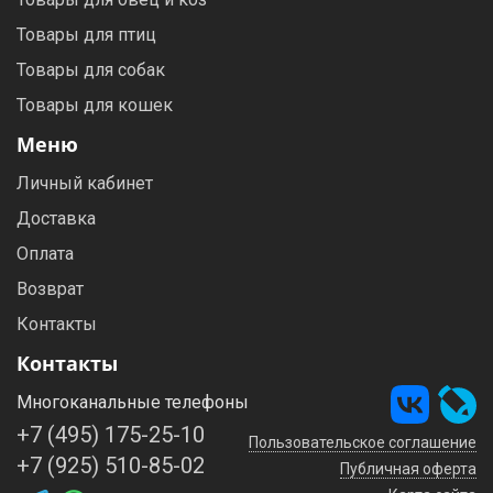
Товары для птиц
Товары для собак
Товары для кошек
Меню
Личный кабинет
Доставка
Оплата
Возврат
Контакты
Контакты
Многоканальные телефоны
+7 (495) 175-25-10
Пользовательское соглашение
+7 (925) 510-85-02
Публичная оферта