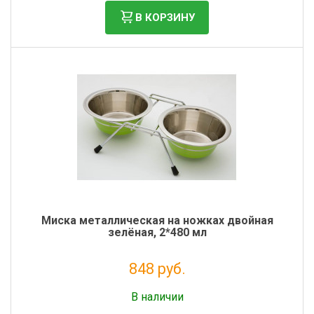
В КОРЗИНУ
Миска металлическая на ножках двойная
зелёная, 2*480 мл
848 руб.
Налог: 695 руб.
В наличии