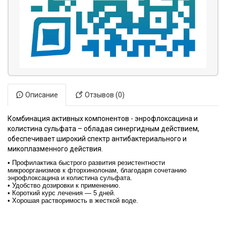
Описание
Отзывов (0)
Комбинация активных компонентов - энрофлоксацина и
колистина сульфата – обладая синергидным действием,
обеспечивает широкий спектр антибактериального и
микоплазменного действия.
• Профилактика быстрого развития резистентности
микроорганизмов к фторхинолонам, благодаря сочетанию
энрофлоксацина и колистина сульфата.
• Удобство дозировки к применению.
• Короткий курс лечения — 5 дней.
• Хорошая растворимость в жесткой воде.