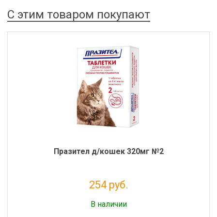
С этим товаром покупают
Празител д/кошек 320мг №2
254 руб.
Налог: 231 руб.
В наличии