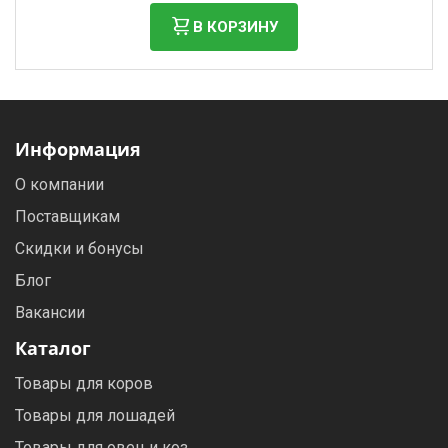
В КОРЗИНУ
Информация
О компании
Поставщикам
Скидки и бонусы
Блог
Вакансии
Каталог
Товары для коров
Товары для лошадей
Товары для овец и коз