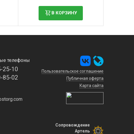
В КОРЗИНУ
ые телефоны
5-25-10
Пользовательское соглашение
0-85-02
Публичная оферта
Карта сайта
storg.com
Сопровождение
Артель