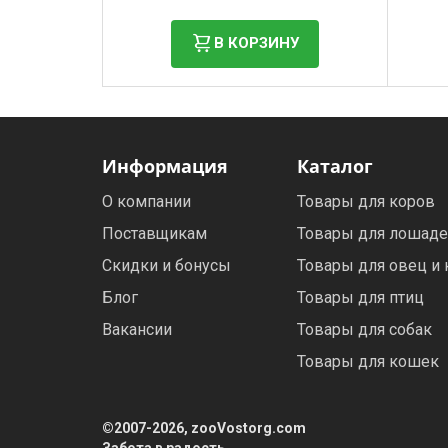
В КОРЗИНУ
Информация
Каталог
О компании
Товары для коров
Поставщикам
Товары для лошад
Скидки и бонусы
Товары для овец и 
Блог
Товары для птиц
Вакансии
Товары для собак
Товары для кошек
©2007-2026, zooVostorg.com
Забота в радость.