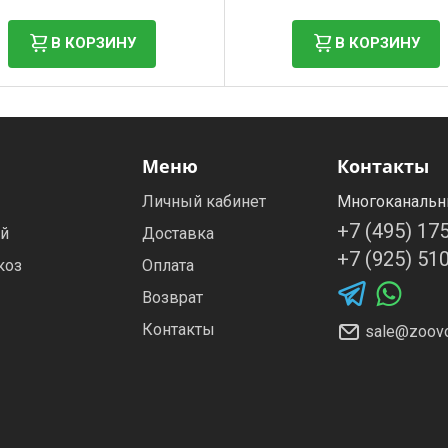
В КОРЗИНУ
В КОРЗИНУ
Меню
Контакты
Личный кабинет
Многоканальн
+7 (495) 17
ей
Доставка
+7 (925) 51
коз
Оплата
Возврат
Контакты
sale@zoovo