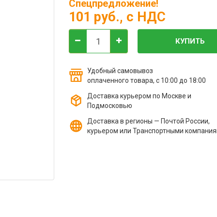
Спецпредложение!
101 руб.
, с НДС
КУПИТЬ
Удобный самовывоз
оплаченного товара, с 10:00 до 18:00
Доставка курьером по Москве и
Подмосковью
Доставка в регионы — Почтой России,
курьером или Транспортными компани