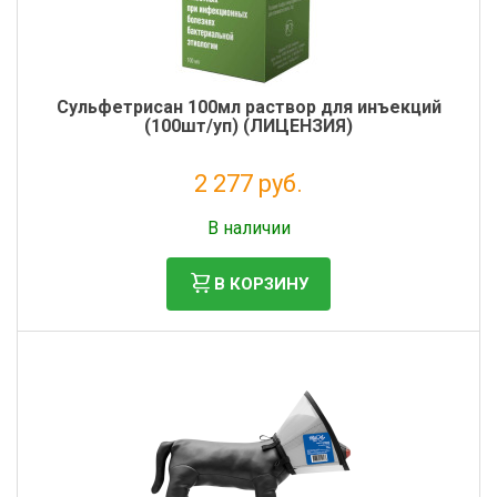
Сульфетрисан 100мл раствор для инъекций
(100шт/уп) (ЛИЦЕНЗИЯ)
2 277 руб.
Налог: 2 070 руб.
В наличии
В КОРЗИНУ