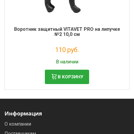
Воротник защитный VITAVET PRO на липучке
№2 10,0 см
110 руб.
Налог: 90 руб.
В наличии
В КОРЗИНУ
Информация
О компании
Поставщикам