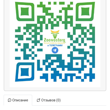
Описание
Отзывов (0)