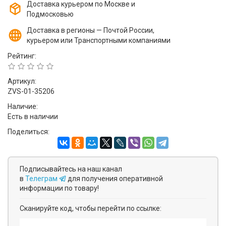
Доставка курьером по Москве и
Подмосковью
Доставка в регионы — Почтой России,
курьером или Транспортными компаниями
Рейтинг:
Артикул:
ZVS-01-35206
Наличие:
Есть в наличии
Поделиться:
Подписывайтесь на наш канал
в
Телеграм
для получения оперативной
информации по товару!
Сканируйте код, чтобы перейти по ссылке: