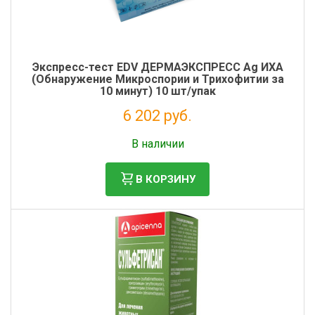
Экспресс-тест EDV ДЕРМАЭКСПРЕСС Ag ИХА
(Обнаружение Микроспории и Трихофитии за
10 минут) 10 шт/упак
6 202 руб.
Налог: 5 084 руб.
В наличии
В КОРЗИНУ