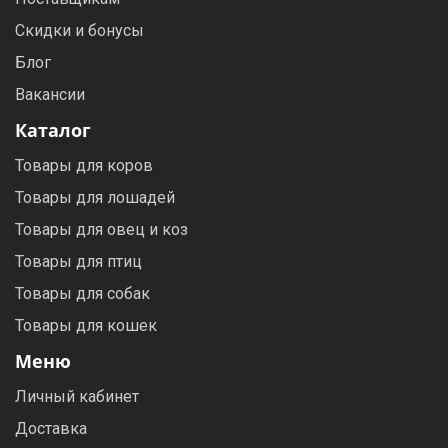
Скидки и бонусы
Блог
Вакансии
Каталог
Товары для коров
Товары для лошадей
Товары для овец и коз
Товары для птиц
Товары для собак
Товары для кошек
Меню
Личный кабинет
Доставка