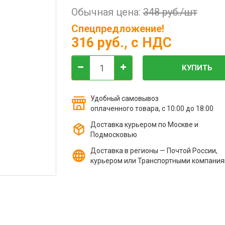
Обычная цена:
348 руб./шт
Спецпредложение!
316 руб.
, с НДС
КУПИТЬ
Удобный самовывоз
оплаченного товара, с 10:00 до 18:00
Доставка курьером по Москве и
Подмосковью
Доставка в регионы — Почтой России,
курьером или Транспортными компани