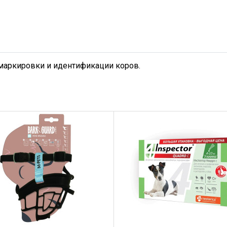
маркировки и идентификации коров.