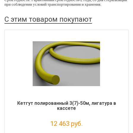
при соблюдении условий транспортирования и хранения.
С этим товаром покупают
Кетгут полированный 3(7)-50м, лигатура в
кассете
12 463 руб.
Налог: 11 330 руб.