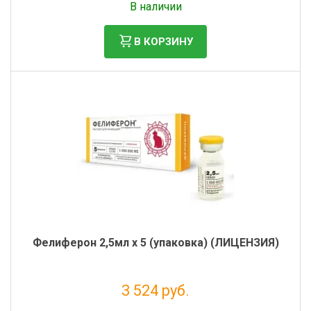
В наличии
В КОРЗИНУ
Фелиферон 2,5мл х 5 (упаковка) (ЛИЦЕНЗИЯ)
3 524 руб.
Налог: 3 204 руб.