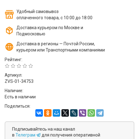
Удобный самовывоз
оплаченного товара, с 10:00 до 18:00
Доставка курьером по Москве и
Подмосковью
Доставка в регионы — Почтой России,
курьером или Транспортными компаниями
Рейтинг:
Артикул:
ZVS-01-34753
Наличие:
Есть в наличии
Поделиться:
Подписывайтесь на наш канал
в
Телеграм
для получения оперативной