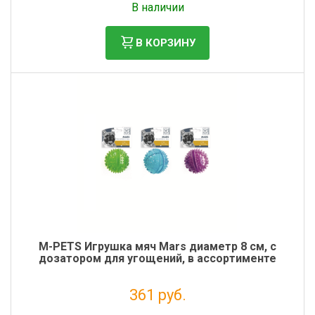
В наличии
В КОРЗИНУ
M-PETS Игрушка мяч Mars диаметр 8 см, с
дозатором для угощений, в ассортименте
361 руб.
Налог: 296 руб.