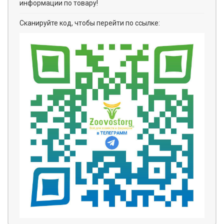
информации по товару!
Сканируйте код, чтобы перейти по ссылке: