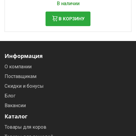
В наличии
В КОРЗИНУ
Информация
О компании
Поставщикам
Скидки и бонусы
Блог
Вакансии
Каталог
Товары для коров