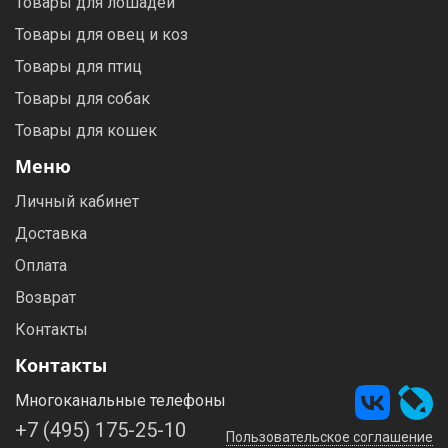
Товары для лошадей
Товары для овец и коз
Товары для птиц
Товары для собак
Товары для кошек
Меню
Личный кабинет
Доставка
Оплата
Возврат
Контакты
Контакты
Многоканальные телефоны
+7 (495) 175-25-10
Пользовательское соглашение