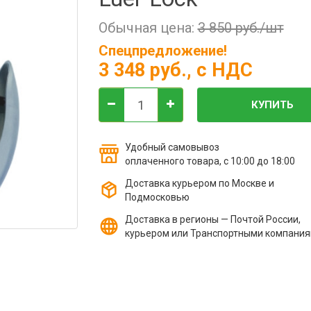
Обычная цена:
3 850 руб./шт
Спецпредложение!
3 348 руб.
, с НДС
КУПИТЬ
Удобный самовывоз
оплаченного товара, с 10:00 до 18:00
Доставка курьером по Москве и
Подмосковью
Доставка в регионы — Почтой России,
курьером или Транспортными компани