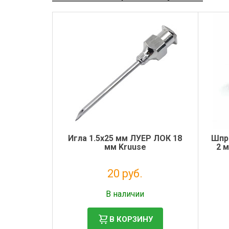
Игла 1.5х25 мм ЛУЕР ЛОК 18
Шпр
мм Kruuse
2 м
20 руб.
Налог: 16 руб.
В наличии
В КОРЗИНУ