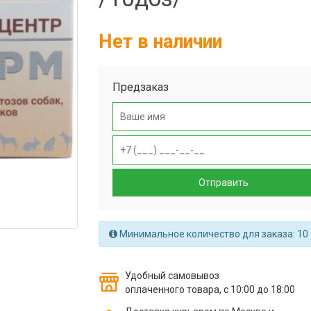
Нет в наличии
Предзаказ
Отправить
Минимальное количество для заказа: 10
Удобный самовывоз
оплаченного товара, с 10:00 до 18:00