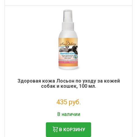
Здоровая кожа Лосьон по уходу за кожей
собак и кошек, 100 мл.
435 руб.
Налог: 356 руб.
В наличии
В КОРЗИНУ