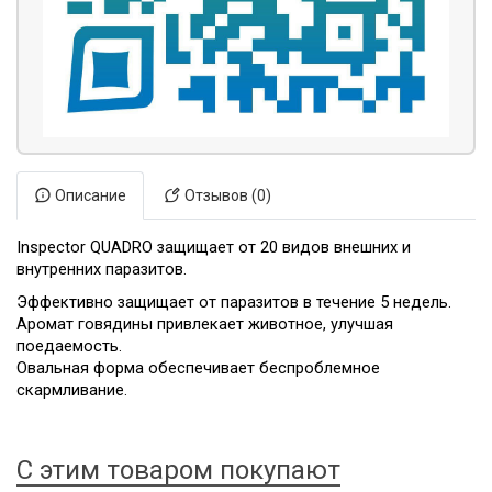
Описание
Отзывов (0)
Inspector QUADRO защищает от 20 видов внешних и
внутренних паразитов.
Эффективно защищает от паразитов
в течение 5 недель.
Аромат говядины привлекает животное, улучшая
поедаемость.
Овальная форма обеспечивает беспроблемное
скармливание.
С этим товаром покупают