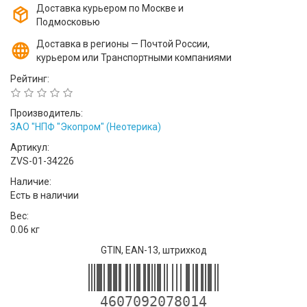
Доставка курьером по Москве и
Подмосковью
Доставка в регионы — Почтой России,
курьером или Транспортными компаниями
Рейтинг:
Производитель:
ЗАО "НПФ "Экопром" (Неотерика)
Артикул:
ZVS-01-34226
Наличие:
Есть в наличии
Вес:
0.06 кг
GTIN, EAN-13, штрихкод
4607092078014