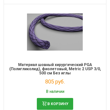
Материал шовный хирургический PGA
(Полигликолид), фиолетовый, Metric 2 USP 3/0,
500 см Без иглы
805 руб.
Налог: 732 руб.
В наличии
В КОРЗИНУ