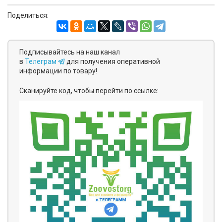
Поделиться:
Подписывайтесь на наш канал
в
Телеграм
для получения оперативной
информации по товару!
Сканируйте код, чтобы перейти по ссылке: