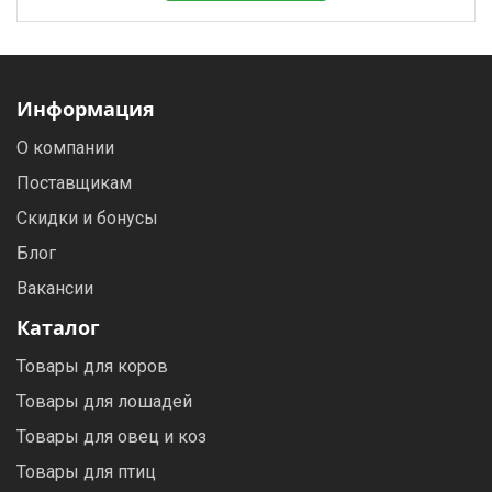
Информация
О компании
Поставщикам
Скидки и бонусы
Блог
Вакансии
Каталог
Товары для коров
Товары для лошадей
Товары для овец и коз
Товары для птиц