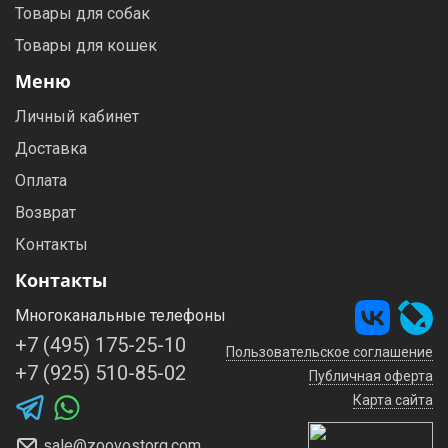
Товары для собак
Товары для кошек
Меню
Личный кабинет
Доставка
Оплата
Возврат
Контакты
Контакты
Многоканальные телефоны
+7 (495) 175-25-10
Пользовательское соглашение
+7 (925) 510-85-02
Публичная оферта
Карта сайта
sale@zoovostorg.com