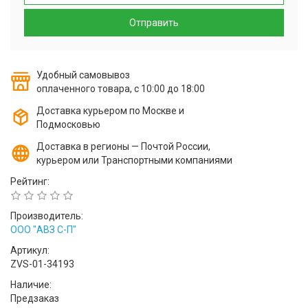
Отправить
Удобный самовывоз
оплаченного товара, с 10:00 до 18:00
Доставка курьером по Москве и
Подмосковью
Доставка в регионы — Почтой России,
курьером или Транспортными компаниями
Рейтинг:
Производитель:
ООО "АВЗ С-П"
Артикул:
ZVS-01-34193
Наличие:
Предзаказ