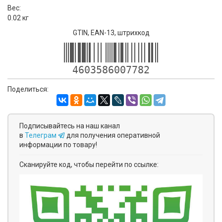
Вес:
0.02 кг
GTIN, EAN-13, штрихкод
4603586007782
Поделиться:
Подписывайтесь на наш канал
в
Телеграм
для получения оперативной
информации по товару!
Сканируйте код, чтобы перейти по ссылке: