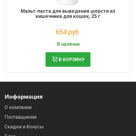
Мальт-паста для выведения шерсти из
кишечника для кошек, 25 г
654 руб.
Налог: 536 руб.
В наличии
В КОРЗИНУ
Информация
О компании
Поставщикам
Скидки и бонусы