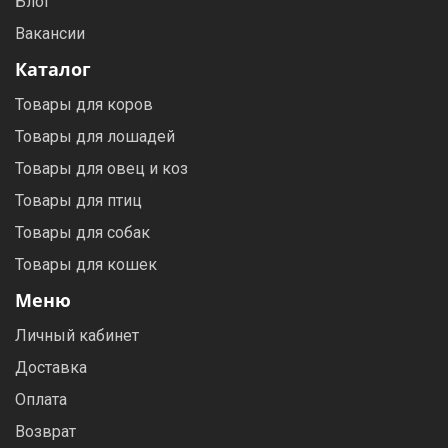
Блог
Вакансии
Каталог
Товары для коров
Товары для лошадей
Товары для овец и коз
Товары для птиц
Товары для собак
Товары для кошек
Меню
Личный кабинет
Доставка
Оплата
Возврат