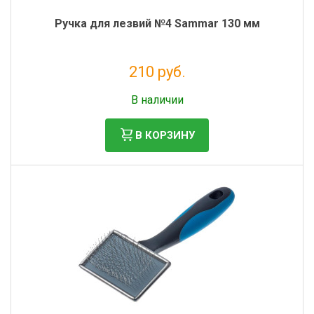
Ручка для лезвий №4 Sammar 130 мм
210 руб.
Налог: 172 руб.
В наличии
В КОРЗИНУ