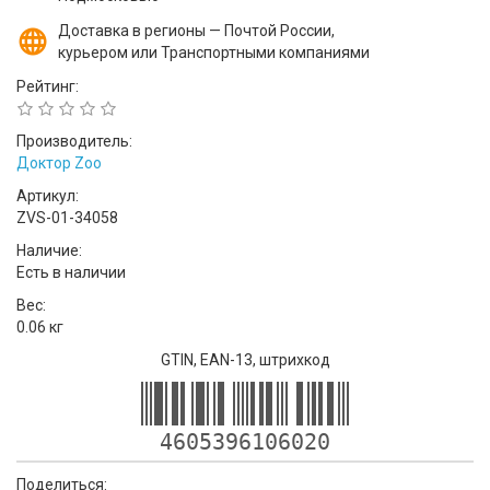
Доставка в регионы — Почтой России,
курьером или Транспортными компаниями
Рейтинг:
Производитель:
Доктор Zoo
Артикул:
ZVS-01-34058
Наличие:
Есть в наличии
Вес:
0.06 кг
GTIN, EAN-13, штрихкод
4605396106020
Поделиться: