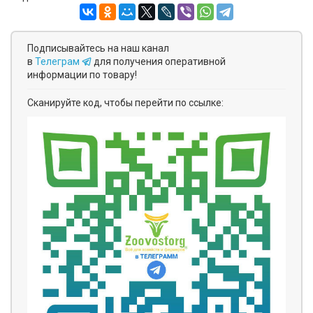
Подписывайтесь на наш канал
в
Телеграм
для получения оперативной
информации по товару!
Сканируйте код, чтобы перейти по ссылке: