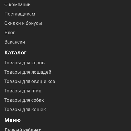
О компании
Поставщикам
Скидки и бонусы
Блог
Вакансии
Каталог
Товары для коров
Товары для лошадей
Товары для овец и коз
Товары для птиц
Товары для собак
Товары для кошек
Меню
Личный кабинет