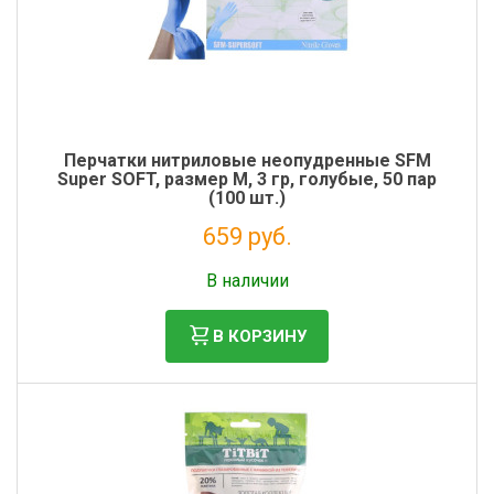
Перчатки нитриловые неопудренные SFM
Super SOFT, размер M, 3 гр, голубые, 50 пар
(100 шт.)
659 руб.
Налог: 599 руб.
В наличии
В КОРЗИНУ