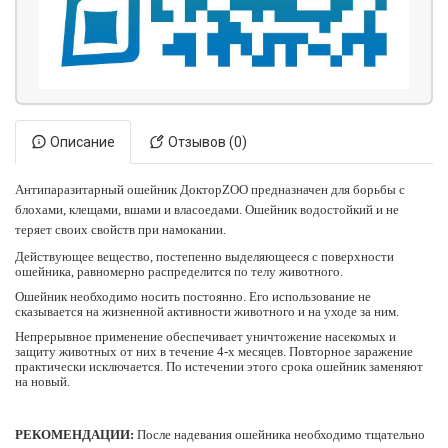
Описание
Отзывов (0)
Антипаразитарный ошейник ДокторZOO предназначен для борьбы с
блохами, клещами, вшами и власоедами. Ошейник водостойкий и не
теряет своих свойств при намокании.
Действующее вещество, постепенно выделяющееся с поверхности
ошейника, равномерно распределится по телу животного.
Ошейник необходимо носить постоянно. Его использование не
сказывается на жизненной активности животного и на уходе за ним.
Непрерывное применение обеспечивает уничтожение насекомых и
защиту животных от них в течение 4-х месяцев. Повторное заражение
практически исключается. По истечении этого срока ошейник заменяют
на новый.
РЕКОМЕНДАЦИИ:
После надевания ошейника необходимо тщательно