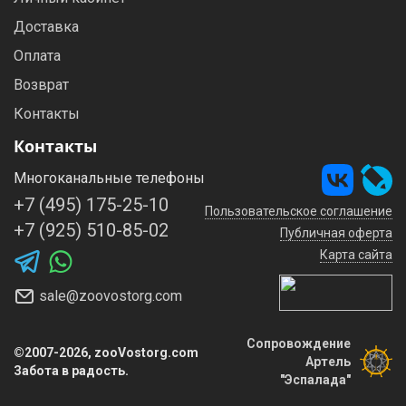
Доставка
Оплата
Возврат
Контакты
Контакты
Многоканальные телефоны
+7 (495) 175-25-10
Пользовательское соглашение
+7 (925) 510-85-02
Публичная оферта
Карта сайта
sale@zoovostorg.com
Сопровождение
©2007-2026, zooVostorg.com
Артель
Забота в радость.
"Эспалада"