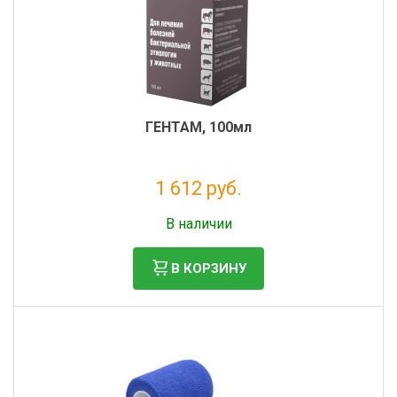
ГЕНТАМ, 100мл
1 612 руб.
Налог: 1 466 руб.
В наличии
В КОРЗИНУ