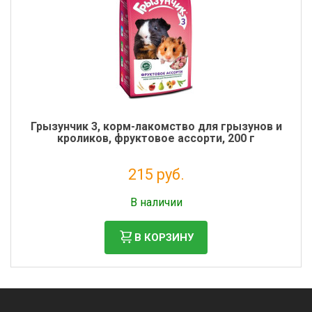
Грызунчик 3, корм-лакомство для грызунов и
кроликов, фруктовое ассорти, 200 г
215 руб.
Налог: 176 руб.
В наличии
В КОРЗИНУ