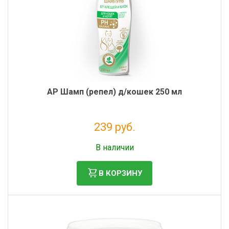
AP Шамп (репел) д/кошек 250 мл
239 руб.
Налог: 196 руб.
В наличии
В КОРЗИНУ