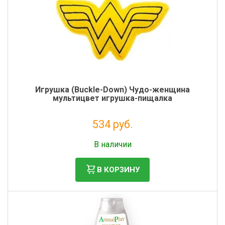
Игрушка (Buckle-Down) Чудо-женщина
мультицвет игрушка-пищалка
534 руб.
Налог: 438 руб.
В наличии
В КОРЗИНУ