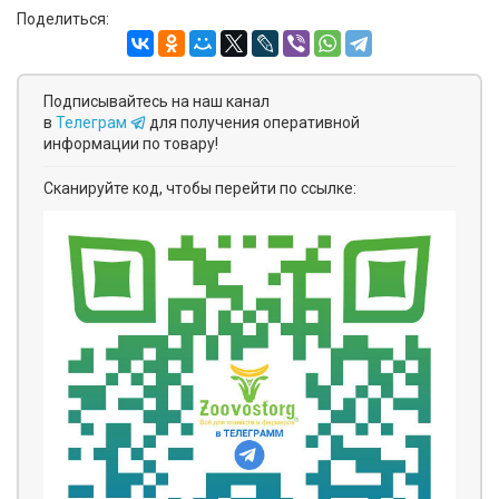
Поделиться:
Подписывайтесь на наш канал
в
Телеграм
для получения оперативной
информации по товару!
Сканируйте код, чтобы перейти по ссылке: