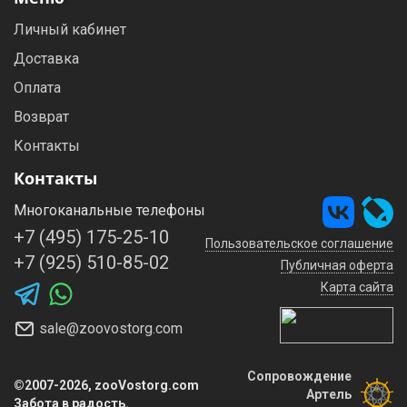
Личный кабинет
Доставка
Оплата
Возврат
Контакты
Контакты
Многоканальные телефоны
+7 (495) 175-25-10
Пользовательское соглашение
+7 (925) 510-85-02
Публичная оферта
Карта сайта
sale@zoovostorg.com
Сопровождение
©2007-2026, zooVostorg.com
Артель
Забота в радость.