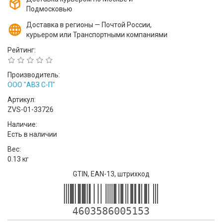
Подмосковью
Доставка в регионы — Почтой России,
курьером или Транспортными компаниями
Рейтинг:
Производитель:
ООО "АВЗ С-П"
Артикул:
ZVS-01-33726
Наличие:
Есть в наличии
Вес:
0.13 кг
GTIN, EAN-13, штрихкод
4603586005153