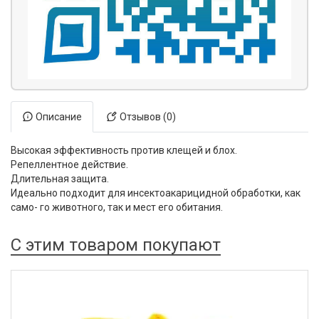
Описание
Отзывов (0)
Высокая эффективность против клещей и блох.
Репеллентное действие.
Длительная защита.
Идеально подходит для инсектоакарицидной обработки, как
само- го животного, так и мест его обитания.
С этим товаром покупают