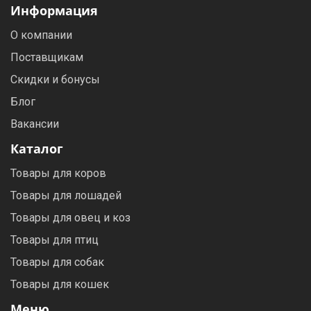
Информация
О компании
Поставщикам
Скидки и бонусы
Блог
Вакансии
Каталог
Товары для коров
Товары для лошадей
Товары для овец и коз
Товары для птиц
Товары для собак
Товары для кошек
Меню