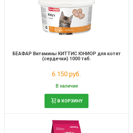
БЕАФАР Витамины КИТТИС ЮНИОР для котят
(сердечки) 1000 таб.
6 150 руб.
Налог: 5 041 руб.
В наличии
В КОРЗИНУ