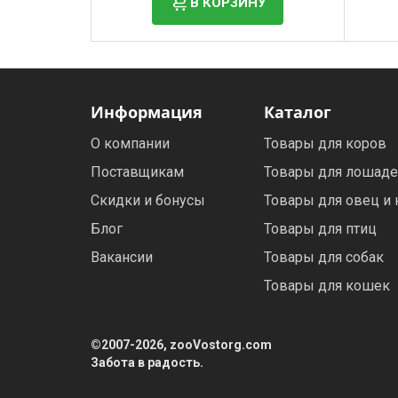
В КОРЗИНУ
Информация
Каталог
О компании
Товары для коров
Поставщикам
Товары для лошад
Скидки и бонусы
Товары для овец и 
Блог
Товары для птиц
Вакансии
Товары для собак
Товары для кошек
©2007-2026, zooVostorg.com
Забота в радость.