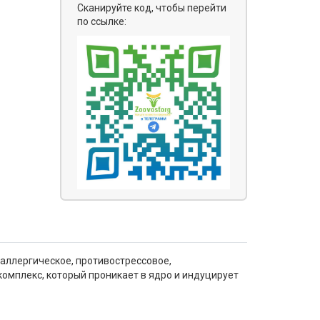
Сканируйте код, чтобы перейти
по ссылке:
аллергическое, противострессовое,
омплекс, который проникает в ядро и индуцирует