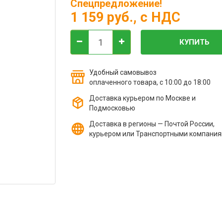
Спецпредложение!
1 159 руб.
, с НДС
КУПИТЬ
Удобный самовывоз
оплаченного товара, с 10:00 до 18:00
Доставка курьером по Москве и
Подмосковью
Доставка в регионы — Почтой России,
курьером или Транспортными компани