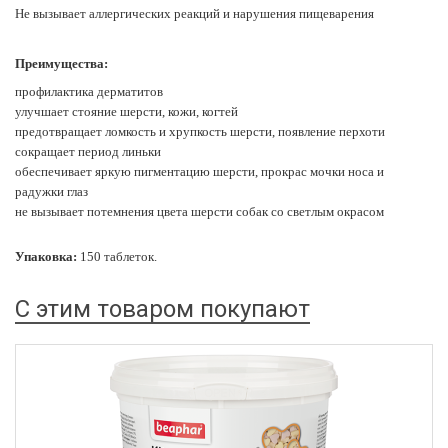
Не вызывает аллергических реакций и нарушения пищеварения
Преимущества:
профилактика дерматитов
улучшает стояние шерсти, кожи, когтей
предотвращает ломкость и хрупкость шерсти, появление перхоти
сокращает период линьки
обеспечивает яркую пигментацию шерсти, прокрас мочки носа и
радужки глаз
не вызывает потемнения цвета шерсти собак со светлым окрасом
Упаковка:
150 таблеток.
С этим товаром покупают