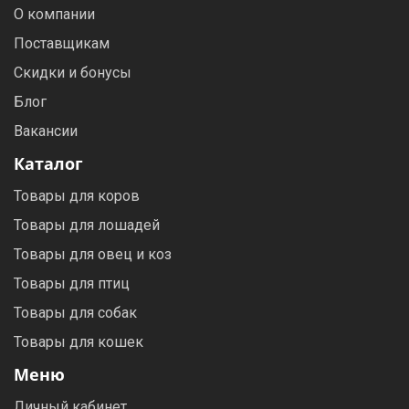
О компании
Поставщикам
Скидки и бонусы
Блог
Вакансии
Каталог
Товары для коров
Товары для лошадей
Товары для овец и коз
Товары для птиц
Товары для собак
Товары для кошек
Меню
Личный кабинет