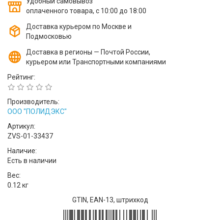
Удобный самовывоз
оплаченного товара, с 10:00 до 18:00
Доставка курьером по Москве и
Подмосковью
Доставка в регионы — Почтой России,
курьером или Транспортными компаниями
Рейтинг:
Производитель:
ООО "ПОЛИДЭКС"
Артикул:
ZVS-01-33437
Наличие:
Есть в наличии
Вес:
0.12 кг
GTIN, EAN-13, штрихкод