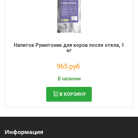
Напиток Румитоник для коров после отела, 1
кг
965 руб.
Налог: 791 руб.
В наличии
В КОРЗИНУ
Информация