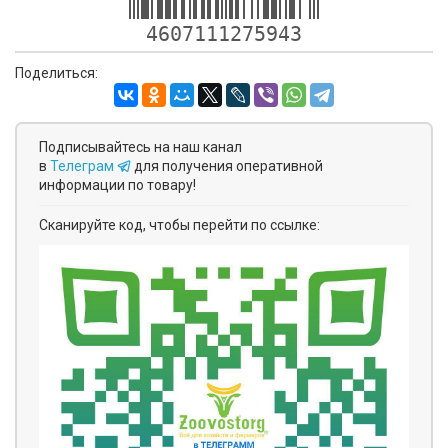
4607111275943
Поделиться:
Подписывайтесь на наш канал
в
Телеграм
для получения оперативной
информации по товару!
Сканируйте код, чтобы перейти по ссылке: