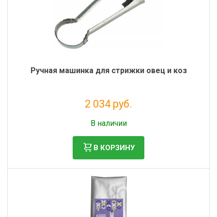
Ручная машинка для стрижки овец и коз
2 034 руб.
Налог: 1 667 руб.
В наличии
В КОРЗИНУ