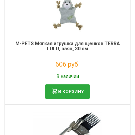
M-PETS Мягкая игрушка для щенков TERRA
LULU, заяц, 30 см
606 руб.
Налог: 497 руб.
В наличии
В КОРЗИНУ