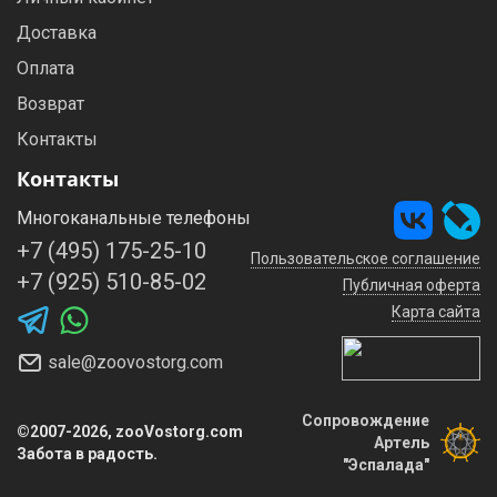
Доставка
Оплата
Возврат
Контакты
Контакты
Многоканальные телефоны
+7 (495) 175-25-10
Пользовательское соглашение
+7 (925) 510-85-02
Публичная оферта
Карта сайта
sale@zoovostorg.com
Сопровождение
©2007-2026, zooVostorg.com
Артель
Забота в радость.
"Эспалада"